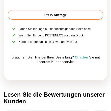
Preis Anfrage
Laden Sie Ihr Logo auf der nachfolgenden Seite hoch
Wir prüfen Ihr Logo KOSTENLOS vor dem Druck
Kunden geben uns eine Bewertung von 9,3
Brauchen Sie Hilfe bei Ihrer Bestellung?
Chatten
Sie mit
unserem Kundenservice
Lesen Sie die Bewertungen unserer
Kunden