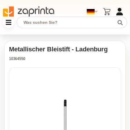
Metallischer Bleistift - Ladenburg
10364550