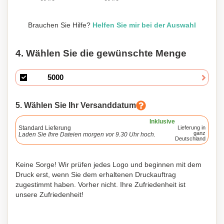
Brauchen Sie Hilfe?
Helfen Sie mir bei der Auswahl
4. Wählen Sie die gewünschte Menge
5. Wählen Sie Ihr Versanddatum
Inklusive
Standard Lieferung
Lieferung in
ganz
Laden Sie Ihre Dateien morgen vor 9.30 Uhr hoch.
Deutschland
Keine Sorge! Wir prüfen jedes Logo und beginnen mit dem
Druck erst, wenn Sie dem erhaltenen Druckauftrag
zugestimmt haben. Vorher nicht. Ihre Zufriedenheit ist
unsere Zufriedenheit!