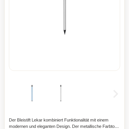
Der Bleistift Lekar kombiniert Funktionalität mit einem
modernen und eleganten Design. Der metallische Farbton