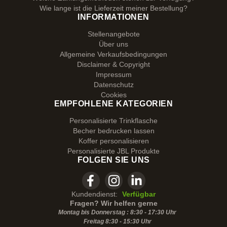
Wie lange ist die Lieferzeit meiner Bestellung?
INFORMATIONEN
Stellenangebote
Über uns
Allgemeine Verkaufsbedingungen
Disclaimer & Copyright
Impressum
Datenschutz
Cookies
EMPFOHLENE KATEGORIEN
Personalisierte Trinkflasche
Becher bedrucken lassen
Koffer personalisieren
Personalisierte JBL Produkte
FOLGEN SIE UNS
Kundendienst:
Verfügbar
Fragen? Wir helfen gerne
Montag bis Donnerstag : 8:30 - 17:30 Uhr
Freitag 8:30 -
15:30
Uhr