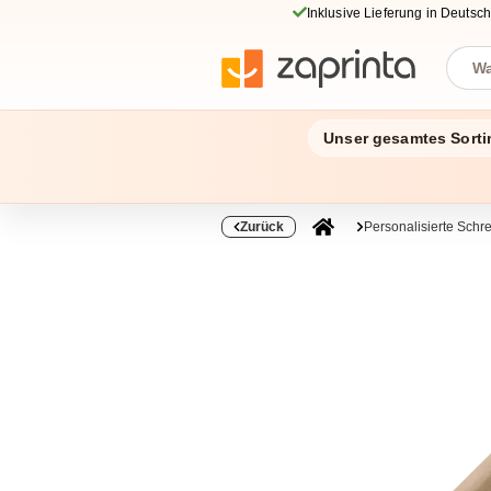
Inklusive Lieferung in Deutsc
Unser gesamtes Sorti
Zurück
Personalisierte Schr