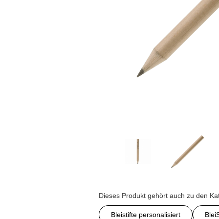
Dieses Produkt gehört auch zu den Ka
Bleistifte personalisiert
Blei