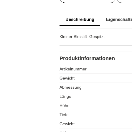
Beschreibung
Eigenschaft
Kleiner Bleistift. Gespitzt.
Produktinformationen
Artikelnummer
Gewicht
Abmessung
Länge
Höhe
Tiefe
Gewicht