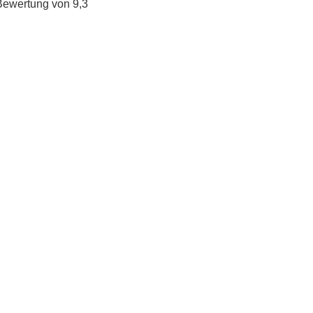
Bewertung von 9,3