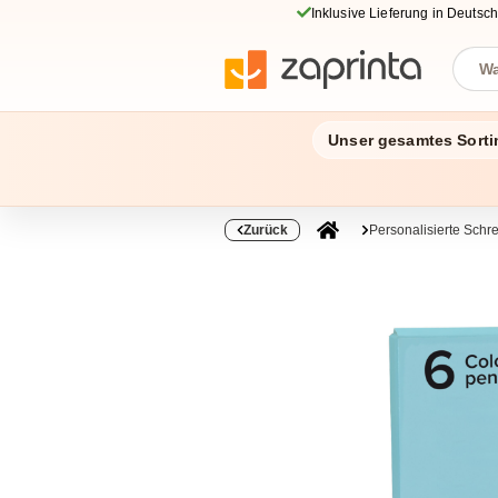
Inklusive Lieferung in Deutsc
Unser gesamtes Sorti
Zurück
Personalisierte Schr