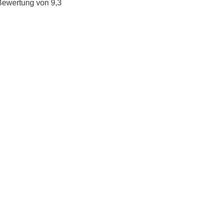
Bewertung von 9,3