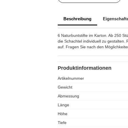
Beschreibung
Eigenschaft
6 Naturbuntstifte im Karton. Ab 250 Stü
die Schachtel individuell zu gestalten.
auf. Fragen Sie nach den Möglichkeite
Produktinformationen
Artikelnummer
Gewicht
Abmessung
Länge
Höhe
Tiefe