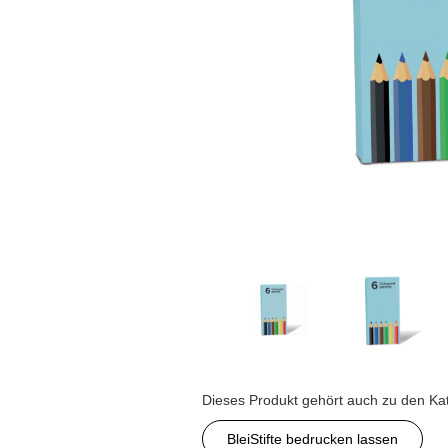
Dieses Produkt gehört auch zu den Ka
BleiStifte bedrucken lassen