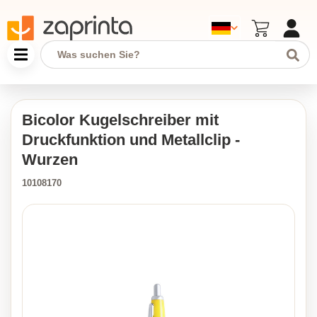
Bicolor Kugelschreiber mit
Druckfunktion und Metallclip -
Wurzen
10108170