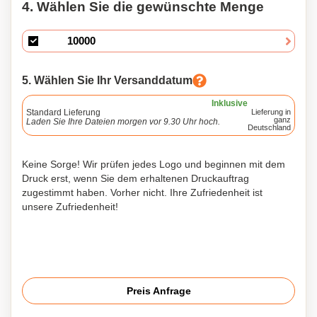
4. Wählen Sie die gewünschte Menge
5. Wählen Sie Ihr Versanddatum
Inklusive
Standard Lieferung
Lieferung in
ganz
Laden Sie Ihre Dateien morgen vor 9.30 Uhr hoch.
Deutschland
Keine Sorge! Wir prüfen jedes Logo und beginnen mit dem
Druck erst, wenn Sie dem erhaltenen Druckauftrag
zugestimmt haben. Vorher nicht. Ihre Zufriedenheit ist
unsere Zufriedenheit!
Preis Anfrage