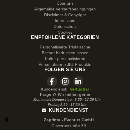
Über uns
Allgemeine Verkaufsbedingungen
Disclaimer & Copyright
Impressum
Datenschutz
Cookies
EMPFOHLENE KATEGORIEN
Personalisierte Trinkflasche
Becher bedrucken lassen
Koffer personalisieren
Personalisierte JBL Produkte
FOLGEN SIE UNS
Kundendienst:
Verfügbar
Fragen? Wir helfen gerne
Montag bis Donnerstag : 8:30 - 17:30 Uhr
Freitag 8:30 -
15:30
Uhr
KUNDENDIENST
Zaprinta - Eventus GmbH
Gewerbestraße 39