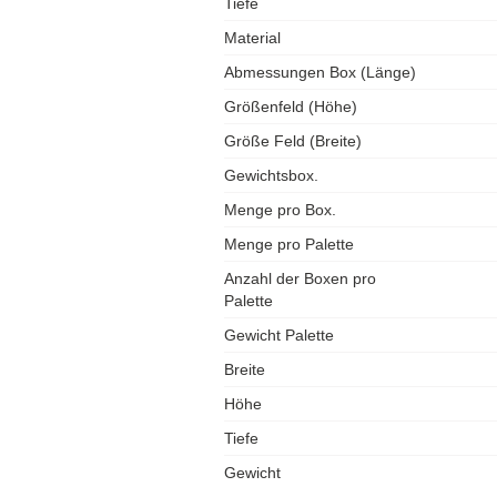
Tiefe
Material
Abmessungen Box (Länge)
Größenfeld (Höhe)
Größe Feld (Breite)
Gewichtsbox.
Menge pro Box.
Menge pro Palette
Anzahl der Boxen pro
Palette
Gewicht Palette
Breite
Höhe
Tiefe
Gewicht