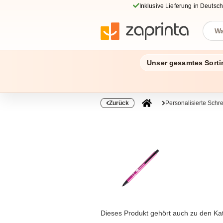
Inklusive Lieferung in Deutsc
Unser gesamtes Sorti
Zurück
Personalisierte Schr
Dieses Produkt gehört auch zu den Ka