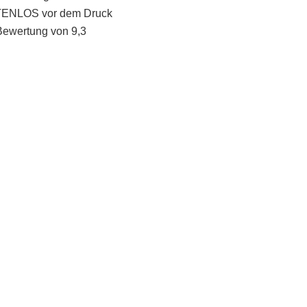
STENLOS vor dem Druck
Bewertung von 9,3