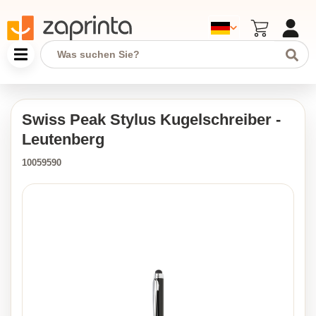
Swiss Peak Stylus Kugelschreiber -
Leutenberg
10059590