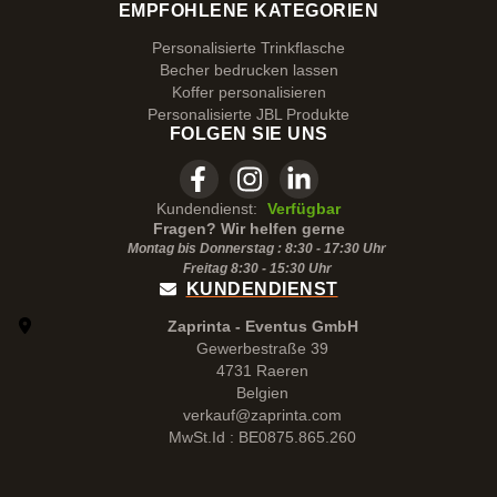
EMPFOHLENE KATEGORIEN
Personalisierte Trinkflasche
Becher bedrucken lassen
Koffer personalisieren
Personalisierte JBL Produkte
FOLGEN SIE UNS
Kundendienst:
Verfügbar
Fragen? Wir helfen gerne
Montag bis Donnerstag : 8:30 - 17:30 Uhr
Freitag 8:30 -
15:30
Uhr
KUNDENDIENST
Zaprinta - Eventus GmbH
Gewerbestraße 39
4731 Raeren
Belgien
verkauf@zaprinta.com
MwSt.Id : BE0875.865.260