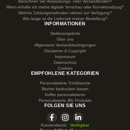
Berechnen Sie Verpackungs- oder Versandkosten?
Wann erhalte ich meine digitale Vorschau oder Korrekturabzug?
Welche Zahlungsmethoden stehen zur Verfügung?
Wie lange ist die Lieferzeit meiner Bestellung?
INFORMATIONEN
Stellenangebote
Über uns
Allgemeine Verkaufsbedingungen
Disclaimer & Copyright
Impressum
Datenschutz
Cookies
EMPFOHLENE KATEGORIEN
Personalisierte Trinkflasche
Becher bedrucken lassen
Koffer personalisieren
Personalisierte JBL Produkte
FOLGEN SIE UNS
Kundendienst:
Verfügbar