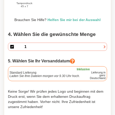
Tampondruck
45 x 7
Brauchen Sie Hilfe?
Helfen Sie mir bei der Auswahl
4. Wählen Sie die gewünschte Menge
5. Wählen Sie Ihr Versanddatum
Inklusive
Standard Lieferung
Lieferung in
ganz
Laden Sie Ihre Dateien morgen vor 9.30 Uhr hoch.
Deutschland
Keine Sorge! Wir prüfen jedes Logo und beginnen mit dem
Druck erst, wenn Sie dem erhaltenen Druckauftrag
zugestimmt haben. Vorher nicht. Ihre Zufriedenheit ist
unsere Zufriedenheit!