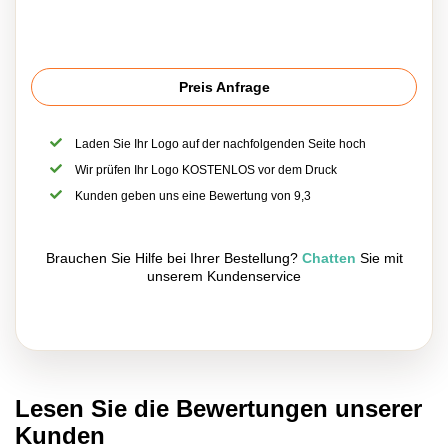
Preis Anfrage
Laden Sie Ihr Logo auf der nachfolgenden Seite hoch
Wir prüfen Ihr Logo KOSTENLOS vor dem Druck
Kunden geben uns eine Bewertung von 9,3
Brauchen Sie Hilfe bei Ihrer Bestellung?
Chatten
Sie mit
unserem Kundenservice
Lesen Sie die Bewertungen unserer
Kunden