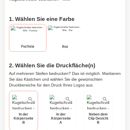
1. Wählen Sie eine Farbe
Fuchsia
Rot
2. Wählen Sie die Druckfläche(n)
Auf mehreren Stellen bedrucken? Das ist möglich. Markieren
Sie das Kästchen und wählen Sie die gewünschten
Druckbereiche für den Druck Ihres Logos aus.
In der
In der
Neben dem
Körperseite
Körperseite
Clip Gesicht
B
A
B