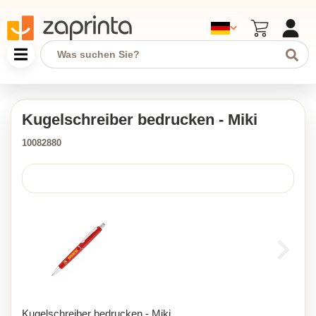
Kugelschreiber bedrucken - Miki
10082880
Kugelschreiber bedrucken - Miki