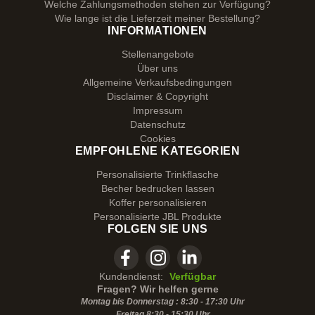
Welche Zahlungsmethoden stehen zur Verfügung?
Wie lange ist die Lieferzeit meiner Bestellung?
INFORMATIONEN
Stellenangebote
Über uns
Allgemeine Verkaufsbedingungen
Disclaimer & Copyright
Impressum
Datenschutz
Cookies
EMPFOHLENE KATEGORIEN
Personalisierte Trinkflasche
Becher bedrucken lassen
Koffer personalisieren
Personalisierte JBL Produkte
FOLGEN SIE UNS
Kundendienst:
Verfügbar
Fragen? Wir helfen gerne
Montag bis Donnerstag : 8:30 - 17:30 Uhr
Freitag 8:30 -
15:30
Uhr