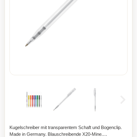
Kugelschreiber mit transparentem Schaft und Bogenclip.
Made in Germany. Blauschreibende X20-Mine.