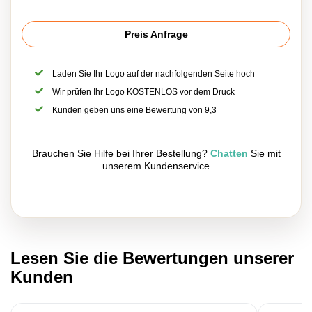
Preis Anfrage
Laden Sie Ihr Logo auf der nachfolgenden Seite hoch
Wir prüfen Ihr Logo KOSTENLOS vor dem Druck
Kunden geben uns eine Bewertung von 9,3
Brauchen Sie Hilfe bei Ihrer Bestellung?
Chatten
Sie mit
unserem Kundenservice
Lesen Sie die Bewertungen unserer
Kunden