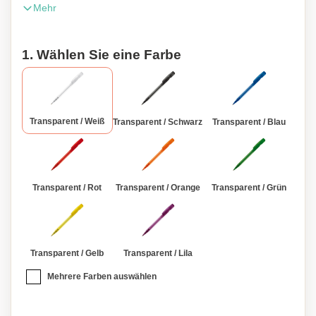
Mehr
Schreibleistung 2,5km.
1. Wählen Sie eine Farbe
Transparent / Weiß
Transparent / Schwarz
Transparent / Blau
Transparent / Rot
Transparent / Orange
Transparent / Grün
Transparent / Gelb
Transparent / Lila
Mehrere Farben auswählen