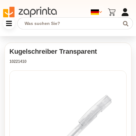
Kugelschreiber Transparent
10221410