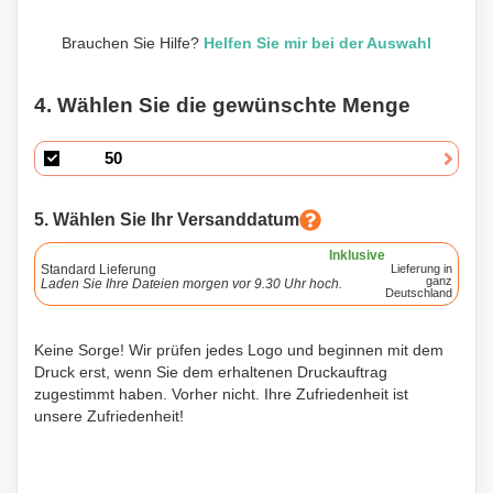
Brauchen Sie Hilfe?
Helfen Sie mir bei der Auswahl
4. Wählen Sie die gewünschte Menge
5. Wählen Sie Ihr Versanddatum
Inklusive
Standard Lieferung
Lieferung in
ganz
Laden Sie Ihre Dateien morgen vor 9.30 Uhr hoch.
Deutschland
Keine Sorge! Wir prüfen jedes Logo und beginnen mit dem
Druck erst, wenn Sie dem erhaltenen Druckauftrag
zugestimmt haben. Vorher nicht. Ihre Zufriedenheit ist
unsere Zufriedenheit!