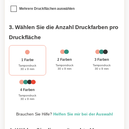
Mehrere Druckflächen auswählen
3. Wählen Sie die Anzahl Druckfarben pro
Druckfläche
3 Farben
2 Farben
1 Farbe
Tampondruck
Tampondruck
Tampondruck
30 x 9 mm
30 x 9 mm
30 x 9 mm
4 Farben
Tampondruck
30 x 9 mm
Brauchen Sie Hilfe?
Helfen Sie mir bei der Auswahl