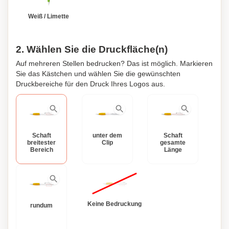
Weiß / Limette
2. Wählen Sie die Druckfläche(n)
Auf mehreren Stellen bedrucken? Das ist möglich. Markieren
Sie das Kästchen und wählen Sie die gewünschten
Druckbereiche für den Druck Ihres Logos aus.
Schaft
unter dem
Schaft
breitester
Clip
gesamte
Bereich
Länge
Keine Bedruckung
rundum