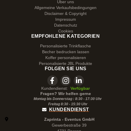
Über uns
Allgemeine Verkaufsbedingungen
Disclaimer & Copyright
Impressum
Datenschutz
Cookies
EMPFOHLENE KATEGORIEN
Personalisierte Trinkflasche
Becher bedrucken lassen
Koffer personalisieren
Personalisierte JBL Produkte
FOLGEN SIE UNS
Kundendienst:
Verfügbar
Fragen? Wir helfen gerne
Montag bis Donnerstag : 8:30 - 17:30 Uhr
Freitag 8:30 -
15:30
Uhr
KUNDENDIENST
Zaprinta - Eventus GmbH
Gewerbestraße 39