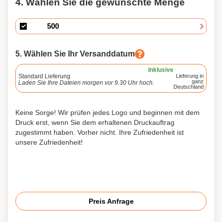
4. Wählen Sie die gewünschte Menge
5. Wählen Sie Ihr Versanddatum
Inklusive
Standard Lieferung
Lieferung in
ganz
Laden Sie Ihre Dateien morgen vor 9.30 Uhr hoch.
Deutschland
Keine Sorge! Wir prüfen jedes Logo und beginnen mit dem
Druck erst, wenn Sie dem erhaltenen Druckauftrag
zugestimmt haben. Vorher nicht. Ihre Zufriedenheit ist
unsere Zufriedenheit!
Preis Anfrage