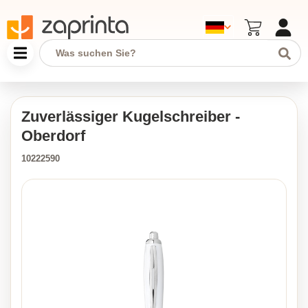
Zuverlässiger Kugelschreiber -
Oberdorf
10222590