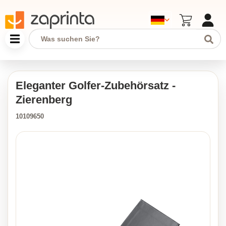
Eleganter Golfer-Zubehörsatz -
Zierenberg
10109650