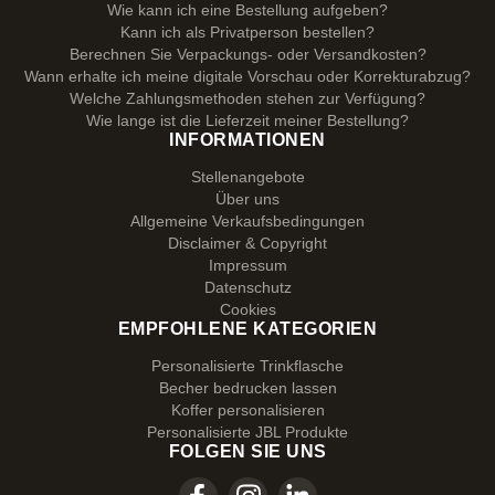
Wie kann ich eine Bestellung aufgeben?
Kann ich als Privatperson bestellen?
Berechnen Sie Verpackungs- oder Versandkosten?
Wann erhalte ich meine digitale Vorschau oder Korrekturabzug?
Welche Zahlungsmethoden stehen zur Verfügung?
Wie lange ist die Lieferzeit meiner Bestellung?
INFORMATIONEN
Stellenangebote
Über uns
Allgemeine Verkaufsbedingungen
Disclaimer & Copyright
Impressum
Datenschutz
Cookies
EMPFOHLENE KATEGORIEN
Personalisierte Trinkflasche
Becher bedrucken lassen
Koffer personalisieren
Personalisierte JBL Produkte
FOLGEN SIE UNS