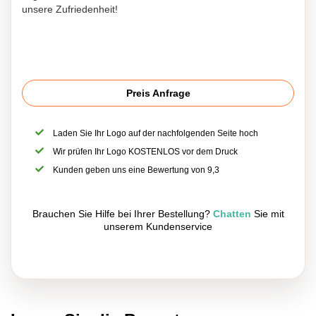
unsere Zufriedenheit!
Preis Anfrage
Laden Sie Ihr Logo auf der nachfolgenden Seite hoch
Wir prüfen Ihr Logo KOSTENLOS vor dem Druck
Kunden geben uns eine Bewertung von 9,3
Brauchen Sie Hilfe bei Ihrer Bestellung?
Chatten
Sie mit
unserem Kundenservice