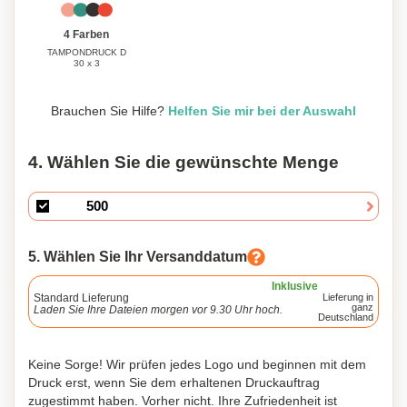
4 Farben
TAMPONDRUCK D
30 x 3
Brauchen Sie Hilfe?
Helfen Sie mir bei der Auswahl
4. Wählen Sie die gewünschte Menge
5. Wählen Sie Ihr Versanddatum
Inklusive
Standard Lieferung
Lieferung in
ganz
Laden Sie Ihre Dateien morgen vor 9.30 Uhr hoch.
Deutschland
Keine Sorge! Wir prüfen jedes Logo und beginnen mit dem
Druck erst, wenn Sie dem erhaltenen Druckauftrag
zugestimmt haben. Vorher nicht. Ihre Zufriedenheit ist