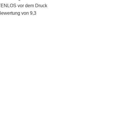
STENLOS vor dem Druck
Bewertung von 9,3