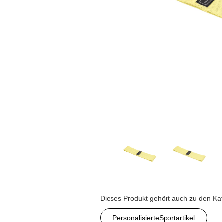
Dieses Produkt gehört auch zu den Ka
PersonalisierteSportartikel