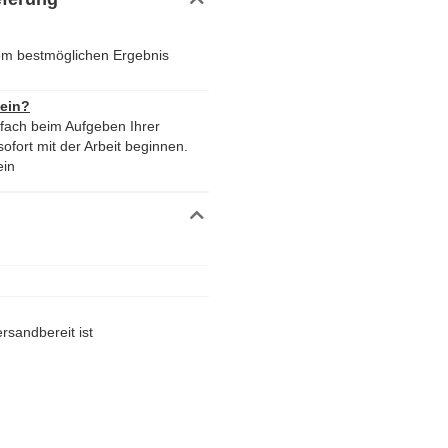
em bestmöglichen Ergebnis
 ein?
nfach beim Aufgeben Ihrer
ofort mit der Arbeit beginnen.
ein
rsandbereit ist