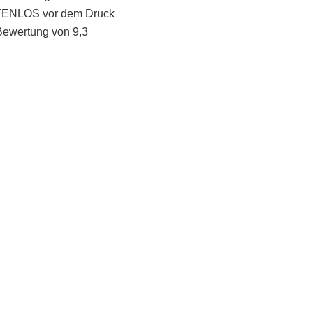
STENLOS vor dem Druck
Bewertung von 9,3