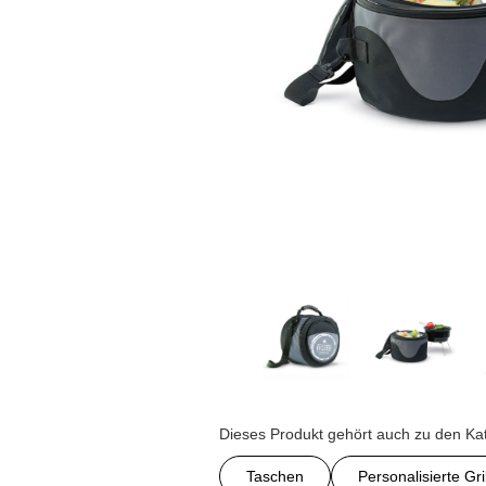
Dieses Produkt gehört auch zu den Ka
Taschen
Personalisierte Gri