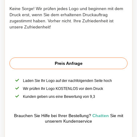
Keine Sorge! Wir prüfen jedes Logo und beginnen mit dem
Druck erst, wenn Sie dem erhaltenen Druckauftrag
zugestimmt haben. Vorher nicht. Ihre Zufriedenheit ist
unsere Zufriedenheit!
Preis Anfrage
Laden Sie Ihr Logo auf der nachfolgenden Seite hoch
Wir prüfen Ihr Logo KOSTENLOS vor dem Druck
Kunden geben uns eine Bewertung von 9,3
Brauchen Sie Hilfe bei Ihrer Bestellung?
Chatten
Sie mit
unserem Kundenservice