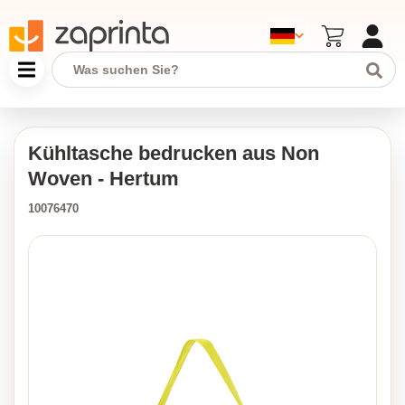
Kühltasche bedrucken aus Non
Woven - Hertum
10076470