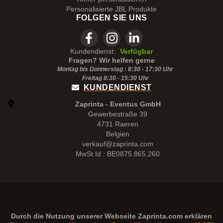
Personalisierte JBL Produkte
FOLGEN SIE UNS
Kundendienst:
Verfügbar
Fragen? Wir helfen gerne
Montag bis Donnerstag : 8:30 - 17:30 Uhr
Freitag 8:30 -
15:30
Uhr
KUNDENDIENST
Zaprinta - Eventus GmbH
Gewerbestraße 39
4731 Raeren
Belgien
verkauf@zaprinta.com
MwSt.Id : BE0875.865.260
Durch die Nutzung unserer Webseite
Zaprinta.com
erklären