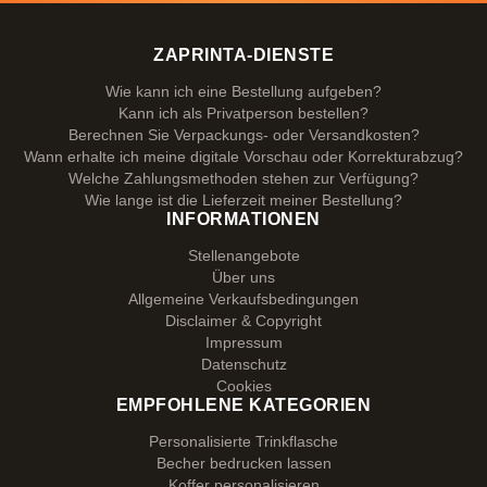
ZAPRINTA-DIENSTE
Wie kann ich eine Bestellung aufgeben?
Kann ich als Privatperson bestellen?
Berechnen Sie Verpackungs- oder Versandkosten?
Wann erhalte ich meine digitale Vorschau oder Korrekturabzug?
Welche Zahlungsmethoden stehen zur Verfügung?
Wie lange ist die Lieferzeit meiner Bestellung?
INFORMATIONEN
Stellenangebote
Über uns
Allgemeine Verkaufsbedingungen
Disclaimer & Copyright
Impressum
Datenschutz
Cookies
EMPFOHLENE KATEGORIEN
Personalisierte Trinkflasche
Becher bedrucken lassen
Koffer personalisieren