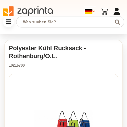
Polyester Kühl Rucksack -
Rothenburg/O.L.
10216700