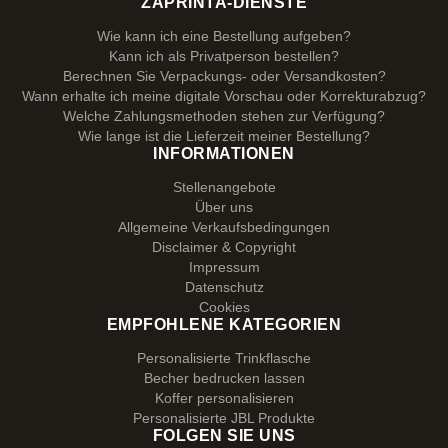
ZAPRINTA-DIENSTE
Wie kann ich eine Bestellung aufgeben?
Kann ich als Privatperson bestellen?
Berechnen Sie Verpackungs- oder Versandkosten?
Wann erhalte ich meine digitale Vorschau oder Korrekturabzug?
Welche Zahlungsmethoden stehen zur Verfügung?
Wie lange ist die Lieferzeit meiner Bestellung?
INFORMATIONEN
Stellenangebote
Über uns
Allgemeine Verkaufsbedingungen
Disclaimer & Copyright
Impressum
Datenschutz
Cookies
EMPFOHLENE KATEGORIEN
Personalisierte Trinkflasche
Becher bedrucken lassen
Koffer personalisieren
Personalisierte JBL Produkte
FOLGEN SIE UNS