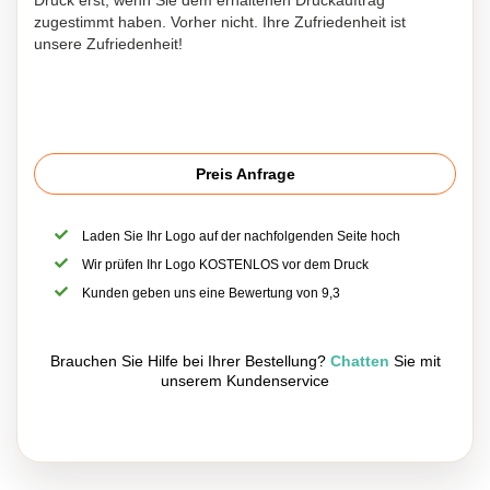
Druck erst, wenn Sie dem erhaltenen Druckauftrag
zugestimmt haben. Vorher nicht. Ihre Zufriedenheit ist
unsere Zufriedenheit!
Preis Anfrage
Laden Sie Ihr Logo auf der nachfolgenden Seite hoch
Wir prüfen Ihr Logo KOSTENLOS vor dem Druck
Kunden geben uns eine Bewertung von 9,3
Brauchen Sie Hilfe bei Ihrer Bestellung?
Chatten
Sie mit
unserem Kundenservice