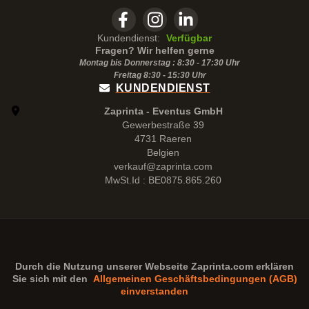
Kundendienst:
Verfügbar
Fragen? Wir helfen gerne
Montag bis Donnerstag : 8:30 - 17:30 Uhr
Freitag 8:30 -
15:30
Uhr
KUNDENDIENST
Zaprinta - Eventus GmbH
Gewerbestraße 39
4731 Raeren
Belgien
verkauf@zaprinta.com
MwSt.Id : BE0875.865.260
Durch die Nutzung unserer Webseite
Zaprinta.com
erklären
Sie sich mit den
Allgemeinen Geschäftsbedingungen (AGB)
einverstanden