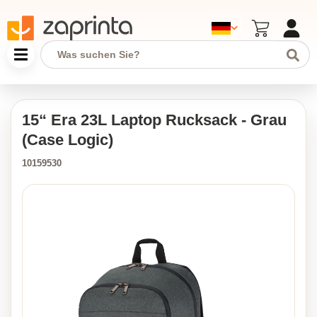
15“ Era 23L Laptop Rucksack - Grau
(Case Logic)
10159530