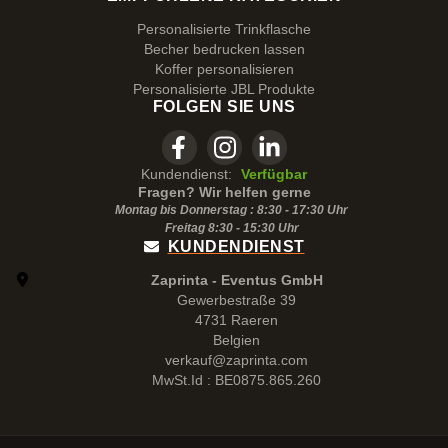
Personalisierte Trinkflasche
Becher bedrucken lassen
Koffer personalisieren
Personalisierte JBL Produkte
FOLGEN SIE UNS
Kundendienst:
Verfügbar
Fragen? Wir helfen gerne
Montag bis Donnerstag : 8:30 - 17:30 Uhr
Freitag 8:30 -
15:30
Uhr
KUNDENDIENST
Zaprinta - Eventus GmbH
Gewerbestraße 39
4731 Raeren
Belgien
verkauf@zaprinta.com
MwSt.Id : BE0875.865.260