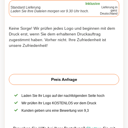
Inklusive
Standard Lieferung
Lieferung in
ganz
Laden Sie Ihre Dateien morgen vor 9.30 Uhr hoch.
Deutschland
Keine Sorge! Wir prüfen jedes Logo und beginnen mit dem
Druck erst, wenn Sie dem erhaltenen Druckauftrag
zugestimmt haben. Vorher nicht. Ihre Zufriedenheit ist
unsere Zufriedenheit!
Preis Anfrage
Laden Sie Ihr Logo auf der nachfolgenden Seite hoch
Wir prüfen Ihr Logo KOSTENLOS vor dem Druck
Kunden geben uns eine Bewertung von 9,3