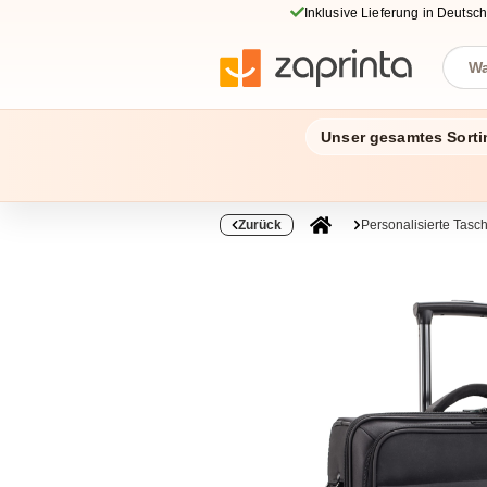
Inklusive Lieferung in Deutsc
Unser gesamtes Sorti
Zurück
Personalisierte Tas