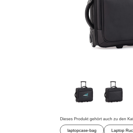
Dieses Produkt gehört auch zu den Ka
laptopcase-bag
Laptop Ruc