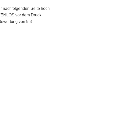
er nachfolgenden Seite hoch
STENLOS vor dem Druck
Bewertung von 9,3