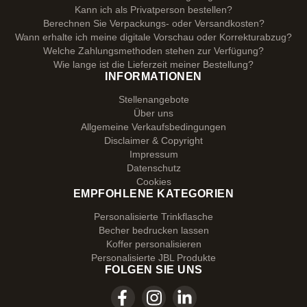
Kann ich als Privatperson bestellen?
Berechnen Sie Verpackungs- oder Versandkosten?
Wann erhalte ich meine digitale Vorschau oder Korrekturabzug?
Welche Zahlungsmethoden stehen zur Verfügung?
Wie lange ist die Lieferzeit meiner Bestellung?
INFORMATIONEN
Stellenangebote
Über uns
Allgemeine Verkaufsbedingungen
Disclaimer & Copyright
Impressum
Datenschutz
Cookies
EMPFOHLENE KATEGORIEN
Personalisierte Trinkflasche
Becher bedrucken lassen
Koffer personalisieren
Personalisierte JBL Produkte
FOLGEN SIE UNS