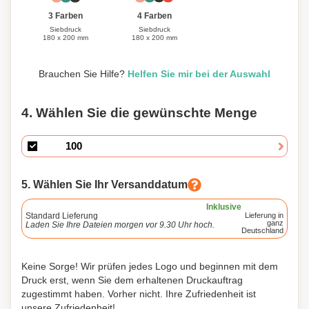
3 Farben
4 Farben
Siebdruck
Siebdruck
180 x 200 mm
180 x 200 mm
Brauchen Sie Hilfe?
Helfen Sie mir bei der Auswahl
4. Wählen Sie die gewünschte Menge
5. Wählen Sie Ihr Versanddatum
Inklusive
Standard Lieferung
Lieferung in
ganz
Laden Sie Ihre Dateien morgen vor 9.30 Uhr hoch.
Deutschland
Keine Sorge! Wir prüfen jedes Logo und beginnen mit dem
Druck erst, wenn Sie dem erhaltenen Druckauftrag
zugestimmt haben. Vorher nicht. Ihre Zufriedenheit ist
unsere Zufriedenheit!