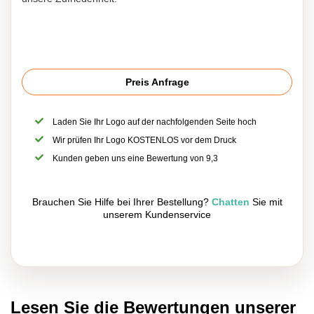
Preis Anfrage
Laden Sie Ihr Logo auf der nachfolgenden Seite hoch
Wir prüfen Ihr Logo KOSTENLOS vor dem Druck
Kunden geben uns eine Bewertung von 9,3
Brauchen Sie Hilfe bei Ihrer Bestellung?
Chatten
Sie mit
unserem Kundenservice
Lesen Sie die Bewertungen unserer