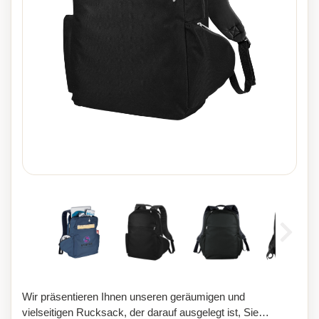
Wir präsentieren Ihnen unseren geräumigen und
vielseitigen Rucksack, der darauf ausgelegt ist, Sie