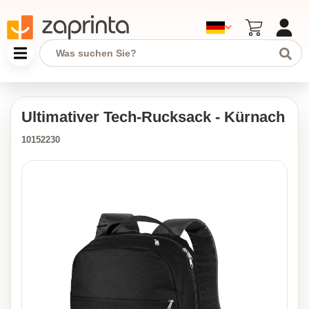
Ultimativer Tech-Rucksack - Kürnach
10152230