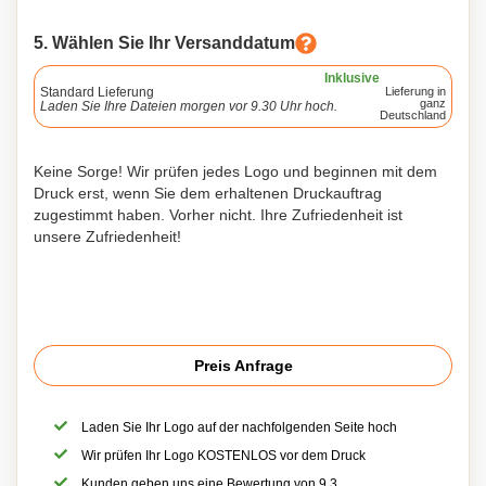
5. Wählen Sie Ihr Versanddatum
Inklusive
Standard Lieferung
Lieferung in
ganz
Laden Sie Ihre Dateien morgen vor 9.30 Uhr hoch.
Deutschland
Keine Sorge! Wir prüfen jedes Logo und beginnen mit dem
Druck erst, wenn Sie dem erhaltenen Druckauftrag
zugestimmt haben. Vorher nicht. Ihre Zufriedenheit ist
unsere Zufriedenheit!
Preis Anfrage
Laden Sie Ihr Logo auf der nachfolgenden Seite hoch
Wir prüfen Ihr Logo KOSTENLOS vor dem Druck
Kunden geben uns eine Bewertung von 9,3