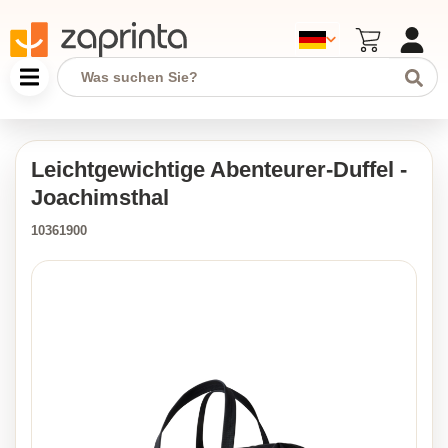
Leichtgewichtige Abenteurer-Duffel -
Joachimsthal
10361900