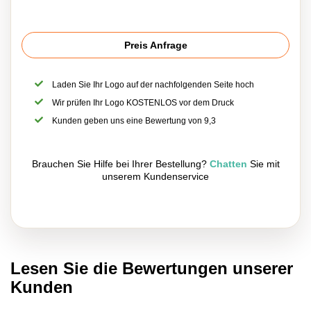
Preis Anfrage
Laden Sie Ihr Logo auf der nachfolgenden Seite hoch
Wir prüfen Ihr Logo KOSTENLOS vor dem Druck
Kunden geben uns eine Bewertung von 9,3
Brauchen Sie Hilfe bei Ihrer Bestellung?
Chatten
Sie mit
unserem Kundenservice
Lesen Sie die Bewertungen unserer
Kunden