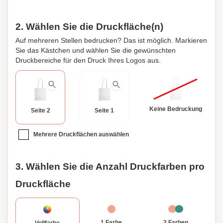
2. Wählen Sie die Druckfläche(n)
Auf mehreren Stellen bedrucken? Das ist möglich. Markieren
Sie das Kästchen und wählen Sie die gewünschten
Druckbereiche für den Druck Ihres Logos aus.
Keine Bedruckung
Seite 2
Seite 1
Mehrere Druckflächen auswählen
3. Wählen Sie die Anzahl Druckfarben pro
Druckfläche
1 Farbe
2 Farben