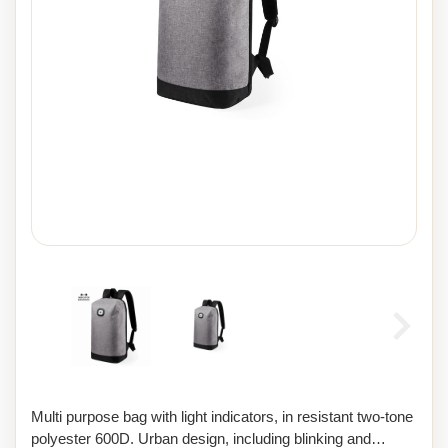
Multi purpose bag with light indicators, in resistant two-tone
polyester 600D. Urban design, including blinking and