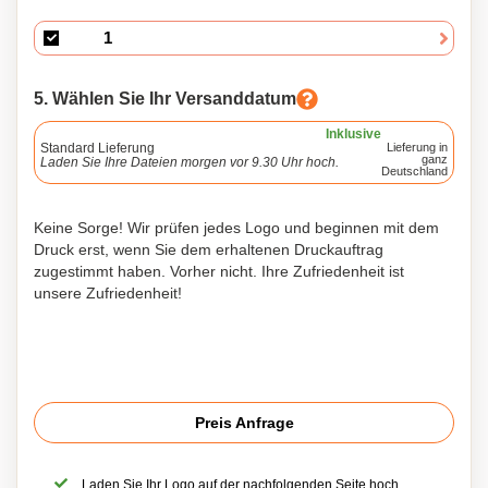
5. Wählen Sie Ihr Versanddatum
Inklusive
Standard Lieferung
Lieferung in
ganz
Laden Sie Ihre Dateien morgen vor 9.30 Uhr hoch.
Deutschland
Keine Sorge! Wir prüfen jedes Logo und beginnen mit dem
Druck erst, wenn Sie dem erhaltenen Druckauftrag
zugestimmt haben. Vorher nicht. Ihre Zufriedenheit ist
unsere Zufriedenheit!
Preis Anfrage
Laden Sie Ihr Logo auf der nachfolgenden Seite hoch