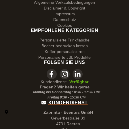
Allgemeine Verkaufsbedingungen
Disclaimer & Copyright
Impressum
Datenschutz
Cookies
EMPFOHLENE KATEGORIEN
Personalisierte Trinkflasche
Becher bedrucken lassen
Koffer personalisieren
Personalisierte JBL Produkte
FOLGEN SIE UNS
Kundendienst:
Verfügbar
Fragen? Wir helfen gerne
Montag bis Donnerstag : 8:30 - 17:30 Uhr
Freitag 8:30 -
15:30
Uhr
KUNDENDIENST
Zaprinta - Eventus GmbH
Gewerbestraße 39
4731 Raeren