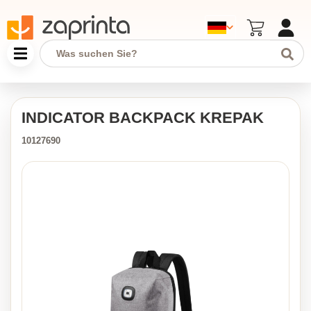
INDICATOR BACKPACK KREPAK
10127690