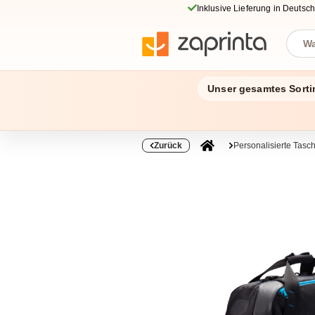
Inklusive Lieferung in Deutsc
Unser gesamtes Sorti
Zurück
Personalisierte Tas