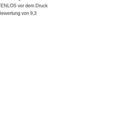
STENLOS vor dem Druck
Bewertung von 9,3