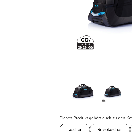
Dieses Produkt gehört auch zu den Ka
Taschen
Reisetaschen