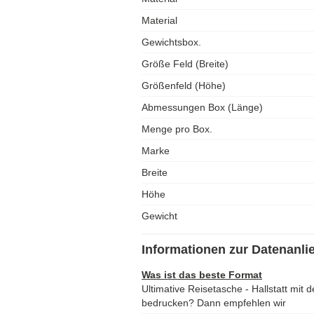
Material
Gewichtsbox.
Größe Feld (Breite)
Größenfeld (Höhe)
Abmessungen Box (Länge)
Menge pro Box.
Marke
Breite
Höhe
Gewicht
Informationen zur Datenanli
Was ist das beste Format
Ultimative Reisetasche - Hallstatt mit
bedrucken? Dann empfehlen wir