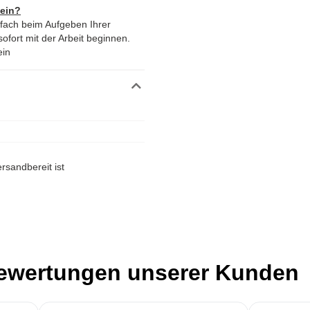
 ein?
nfach beim Aufgeben Ihrer
ofort mit der Arbeit beginnen.
ein
rsandbereit ist
Bewertungen unserer Kunden