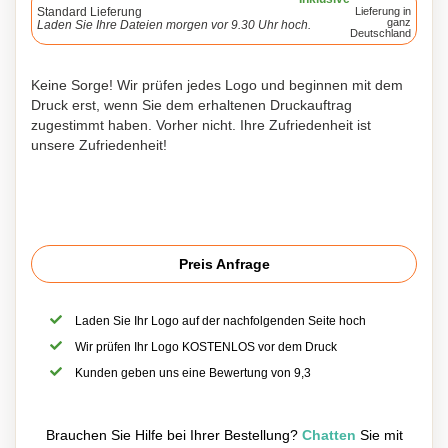
Standard Lieferung
Lieferung in
ganz
Laden Sie Ihre Dateien morgen vor 9.30 Uhr hoch.
Deutschland
Keine Sorge! Wir prüfen jedes Logo und beginnen mit dem
Druck erst, wenn Sie dem erhaltenen Druckauftrag
zugestimmt haben. Vorher nicht. Ihre Zufriedenheit ist
unsere Zufriedenheit!
Preis Anfrage
Laden Sie Ihr Logo auf der nachfolgenden Seite hoch
Wir prüfen Ihr Logo KOSTENLOS vor dem Druck
Kunden geben uns eine Bewertung von 9,3
Brauchen Sie Hilfe bei Ihrer Bestellung?
Chatten
Sie mit