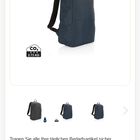
Tragen Sie alle Ihre täglichen Bedarfsartikel sicher