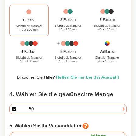
3 Farben
2 Farben
1 Farbe
Siebdruck Transfer
Siebdruck Transfer
Siebdruck Transfer
40 x 100 mm
40 x 100 mm
40 x 100 mm
Vollfarbe
4 Farben
5 Farben
Digitaler Transfer
Siebdruck Transfer
Siebdruck Transfer
40 x 100 mm
40 x 100 mm
40 x 100 mm
Brauchen Sie Hilfe?
Helfen Sie mir bei der Auswahl
4. Wählen Sie die gewünschte Menge
5. Wählen Sie Ihr Versanddatum
Inklusive