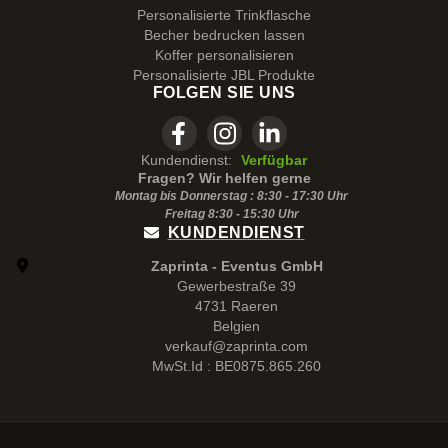
Personalisierte Trinkflasche
Becher bedrucken lassen
Koffer personalisieren
Personalisierte JBL Produkte
FOLGEN SIE UNS
Kundendienst:
Verfügbar
Fragen? Wir helfen gerne
Montag bis Donnerstag : 8:30 - 17:30 Uhr
Freitag 8:30 -
15:30
Uhr
KUNDENDIENST
Zaprinta - Eventus GmbH
Gewerbestraße 39
4731 Raeren
Belgien
verkauf@zaprinta.com
MwSt.Id : BE0875.865.260