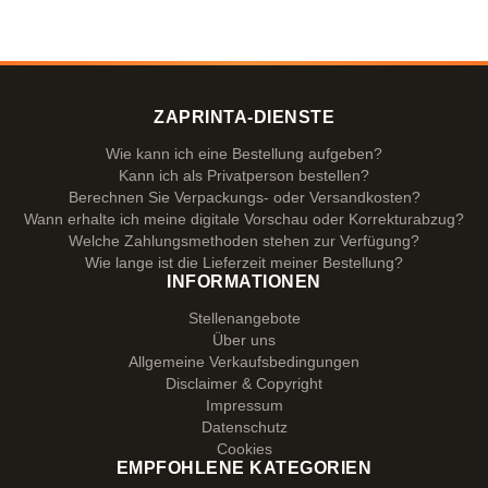
ZAPRINTA-DIENSTE
Wie kann ich eine Bestellung aufgeben?
Kann ich als Privatperson bestellen?
Berechnen Sie Verpackungs- oder Versandkosten?
Wann erhalte ich meine digitale Vorschau oder Korrekturabzug?
Welche Zahlungsmethoden stehen zur Verfügung?
Wie lange ist die Lieferzeit meiner Bestellung?
INFORMATIONEN
Stellenangebote
Über uns
Allgemeine Verkaufsbedingungen
Disclaimer & Copyright
Impressum
Datenschutz
Cookies
EMPFOHLENE KATEGORIEN