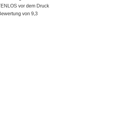
STENLOS vor dem Druck
Bewertung von 9,3