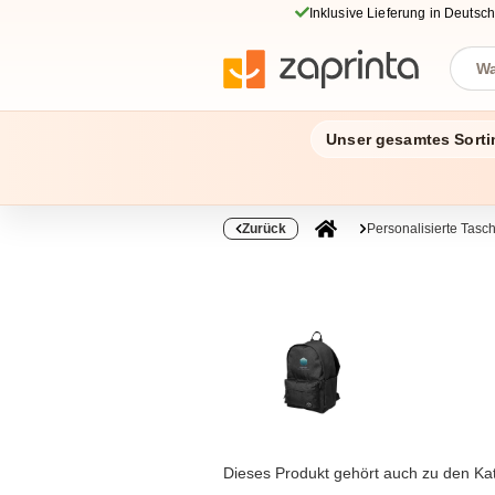
Inklusive Lieferung in Deutsc
Unser gesamtes Sorti
Zurück
Personalisierte Tas
Dieses Produkt gehört auch zu den Ka