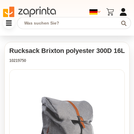
Rucksack Brixton polyester 300D 16L
10219750