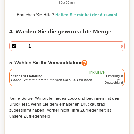
80 x 90 mm
Brauchen Sie Hilfe?
Helfen Sie mir bei der Auswahl
4. Wählen Sie die gewünschte Menge
5. Wählen Sie Ihr Versanddatum
Inklusive
Standard Lieferung
Lieferung in
ganz
Laden Sie Ihre Dateien morgen vor 9.30 Uhr hoch.
Deutschland
Keine Sorge! Wir prüfen jedes Logo und beginnen mit dem
Druck erst, wenn Sie dem erhaltenen Druckauftrag
zugestimmt haben. Vorher nicht. Ihre Zufriedenheit ist
unsere Zufriedenheit!