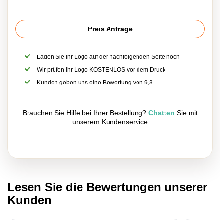
Preis Anfrage
Laden Sie Ihr Logo auf der nachfolgenden Seite hoch
Wir prüfen Ihr Logo KOSTENLOS vor dem Druck
Kunden geben uns eine Bewertung von 9,3
Brauchen Sie Hilfe bei Ihrer Bestellung?
Chatten
Sie mit
unserem Kundenservice
Lesen Sie die Bewertungen unserer
Kunden