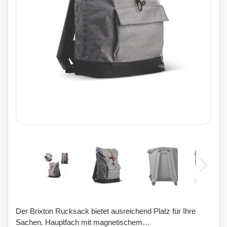
Der Brixton Rucksack bietet ausreichend Platz für Ihre
Sachen. Hauptfach mit magnetischem