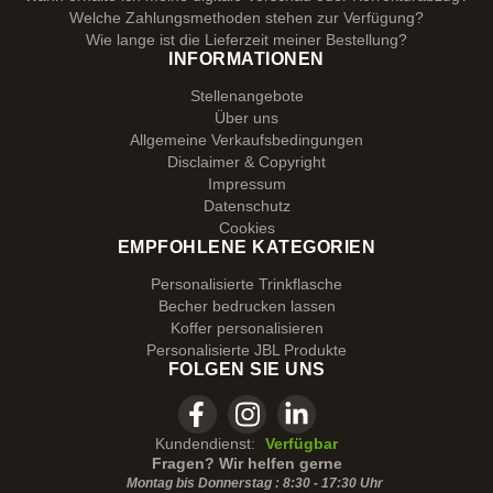
Welche Zahlungsmethoden stehen zur Verfügung?
Wie lange ist die Lieferzeit meiner Bestellung?
INFORMATIONEN
Stellenangebote
Über uns
Allgemeine Verkaufsbedingungen
Disclaimer & Copyright
Impressum
Datenschutz
Cookies
EMPFOHLENE KATEGORIEN
Personalisierte Trinkflasche
Becher bedrucken lassen
Koffer personalisieren
Personalisierte JBL Produkte
FOLGEN SIE UNS
Kundendienst:
Verfügbar
Fragen? Wir helfen gerne
Montag bis Donnerstag : 8:30 - 17:30 Uhr