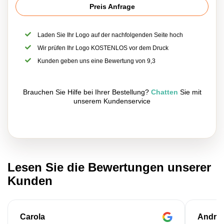
Preis Anfrage
Laden Sie Ihr Logo auf der nachfolgenden Seite hoch
Wir prüfen Ihr Logo KOSTENLOS vor dem Druck
Kunden geben uns eine Bewertung von 9,3
Brauchen Sie Hilfe bei Ihrer Bestellung?
Chatten
Sie mit
unserem Kundenservice
Lesen Sie die Bewertungen unserer
Kunden
Carola
Andre