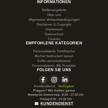
INFORMATIONEN
Stellenangebote
Über uns
Allgemeine Verkaufsbedingungen
Disclaimer & Copyright
Impressum
Datenschutz
Cookies
EMPFOHLENE KATEGORIEN
Personalisierte Trinkflasche
Becher bedrucken lassen
Koffer personalisieren
Personalisierte JBL Produkte
FOLGEN SIE UNS
Kundendienst:
Verfügbar
Fragen? Wir helfen gerne
Montag bis Donnerstag : 8:30 - 17:30 Uhr
Freitag 8:30 -
15:30
Uhr
KUNDENDIENST