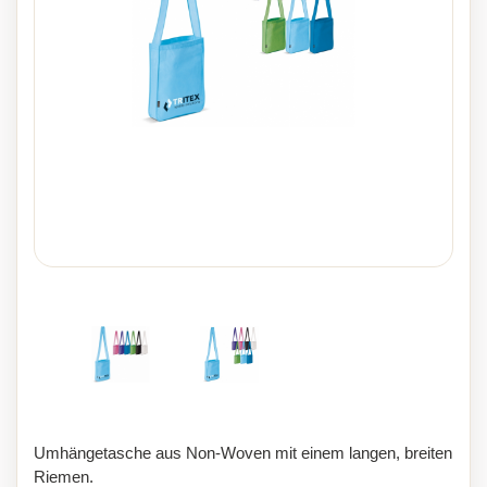
Umhängetasche aus Non-Woven mit einem langen, breiten
Riemen.