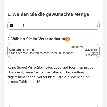
1. Wählen Sie die gewünschte Menge
2. Wählen Sie Ihr Versanddatum
Inklusive
Standard Lieferung
Lieferung in
ganz
Laden Sie Ihre Dateien morgen vor 9.30 Uhr hoch.
Deutschland
Keine Sorge! Wir prüfen jedes Logo und beginnen mit dem
Druck erst, wenn Sie dem erhaltenen Druckauftrag
zugestimmt haben. Vorher nicht. Ihre Zufriedenheit ist
unsere Zufriedenheit!