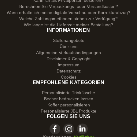
Kann ich als Privatperson bestellen?
Berechnen Sie Verpackungs- oder Versandkosten?
Wann erhalte ich meine digitale Vorschau oder Korrekturabzug?
Welche Zahlungsmethoden stehen zur Verfügung?
Wie lange ist die Lieferzeit meiner Bestellung?
INFORMATIONEN
Stellenangebote
Über uns
Allgemeine Verkaufsbedingungen
Disclaimer & Copyright
Impressum
Datenschutz
Cookies
EMPFOHLENE KATEGORIEN
Personalisierte Trinkflasche
Becher bedrucken lassen
Koffer personalisieren
Personalisierte JBL Produkte
FOLGEN SIE UNS