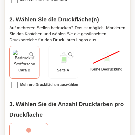
Mehrere Farben auswählen
2. Wählen Sie die Druckfläche(n)
Auf mehreren Stellen bedrucken? Das ist möglich. Markieren
Sie das Kästchen und wählen Sie die gewünschten
Druckbereiche für den Druck Ihres Logos aus.
Keine Bedruckung
Cara B
Seite A
Mehrere Druckflächen auswählen
3. Wählen Sie die Anzahl Druckfarben pro
Druckfläche