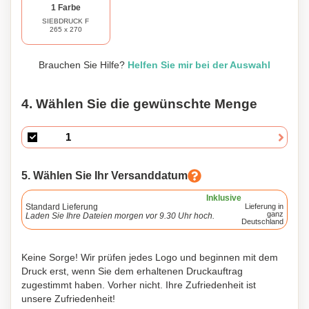
1 Farbe
SIEBDRUCK F
265 x 270
Brauchen Sie Hilfe?
Helfen Sie mir bei der Auswahl
4. Wählen Sie die gewünschte Menge
5. Wählen Sie Ihr Versanddatum
Inklusive
Standard Lieferung
Lieferung in
ganz
Laden Sie Ihre Dateien morgen vor 9.30 Uhr hoch.
Deutschland
Keine Sorge! Wir prüfen jedes Logo und beginnen mit dem
Druck erst, wenn Sie dem erhaltenen Druckauftrag
zugestimmt haben. Vorher nicht. Ihre Zufriedenheit ist
unsere Zufriedenheit!