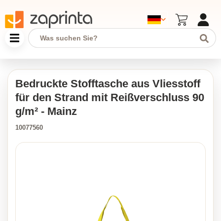
Bedruckte Stofftasche aus Vliesstoff
für den Strand mit Reißverschluss 90
g/m² - Mainz
10077560