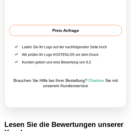
Preis Anfrage
Laden Sie Ihr Logo auf der nachfolgenden Seite hoch
Wir prüfen Ihr Logo KOSTENLOS vor dem Druck
Kunden geben uns eine Bewertung von 9,3
Brauchen Sie Hilfe bei Ihrer Bestellung?
Chatten
Sie mit
unserem Kundenservice
Lesen Sie die Bewertungen unserer