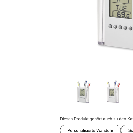
Dieses Produkt gehört auch zu den Ka
Personalisierte Wanduhr
Sc