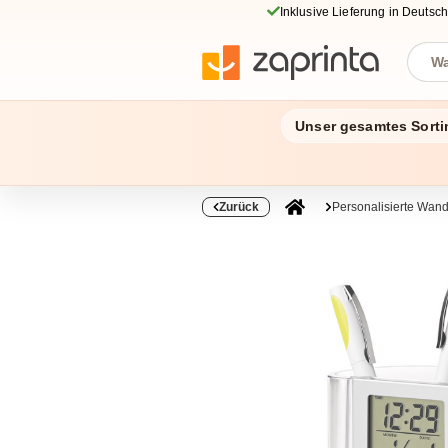
Inklusive Lieferung in Deutsc
Unser gesamtes Sorti
Zurück
Personalisierte Wan