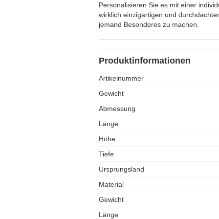
Personalisieren Sie es mit einer indiv
wirklich einzigartigen und durchdachte
jemand Besonderes zu machen.
Produktinformationen
Artikelnummer
Gewicht
Abmessung
Länge
Höhe
Tiefe
Ursprungsland
Material
Gewicht
Länge