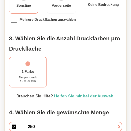
Keine Bedruckung
Sonstige
Vorderseite
Mehrere Druckflächen auswählen
3. Wählen Sie die Anzahl Druckfarben pro
Druckfläche
1 Farbe
Tampondruck
50 x 20 mm
Brauchen Sie Hilfe?
Helfen Sie mir bei der Auswahl
4. Wählen Sie die gewünschte Menge