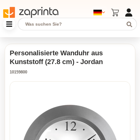
Personalisierte Wanduhr aus
Kunststoff (27.8 cm) - Jordan
10159800