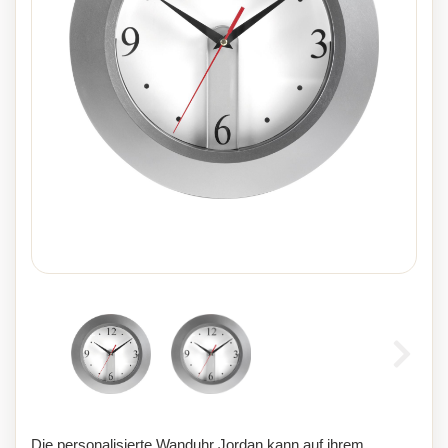
Die personalisierte Wanduhr Jordan kann auf ihrem