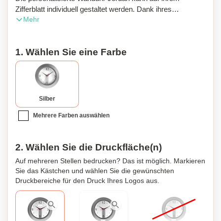
Zifferblatt individuell gestaltet werden. Dank ihres
Mehr
klassischen Designs lässt sie sich einfach anbringen.
1. Wählen Sie eine Farbe
Silber
Mehrere Farben auswählen
2. Wählen Sie die Druckfläche(n)
Auf mehreren Stellen bedrucken? Das ist möglich. Markieren
Sie das Kästchen und wählen Sie die gewünschten
Druckbereiche für den Druck Ihres Logos aus.