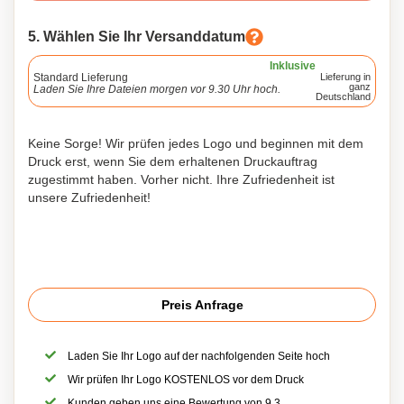
5. Wählen Sie Ihr Versanddatum
Inklusive
Standard Lieferung
Lieferung in
ganz
Laden Sie Ihre Dateien morgen vor 9.30 Uhr hoch.
Deutschland
Keine Sorge! Wir prüfen jedes Logo und beginnen mit dem
Druck erst, wenn Sie dem erhaltenen Druckauftrag
zugestimmt haben. Vorher nicht. Ihre Zufriedenheit ist
unsere Zufriedenheit!
Preis Anfrage
Laden Sie Ihr Logo auf der nachfolgenden Seite hoch
Wir prüfen Ihr Logo KOSTENLOS vor dem Druck
Kunden geben uns eine Bewertung von 9,3