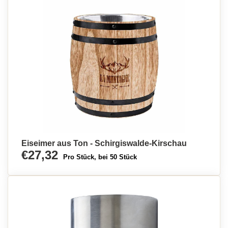
Eiseimer aus Ton - Schirgiswalde-Kirschau
€27,32
Pro Stück, bei 50 Stück