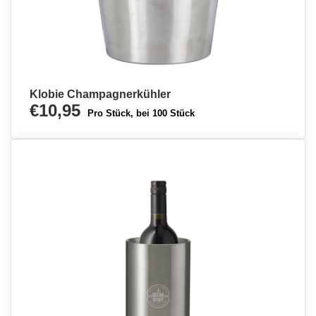
Klobie Champagnerkühler
€10,95
Pro Stück, bei 100 Stück