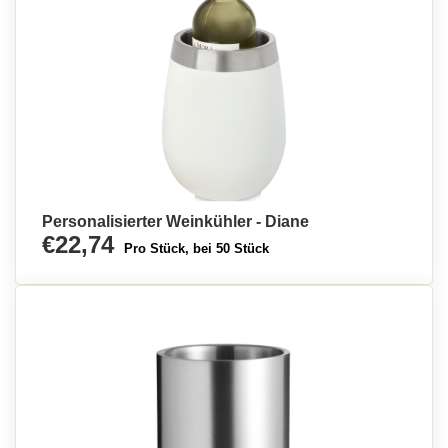
Personalisierter Weinkühler - Diane
€22,74
Pro Stück, bei 50 Stück