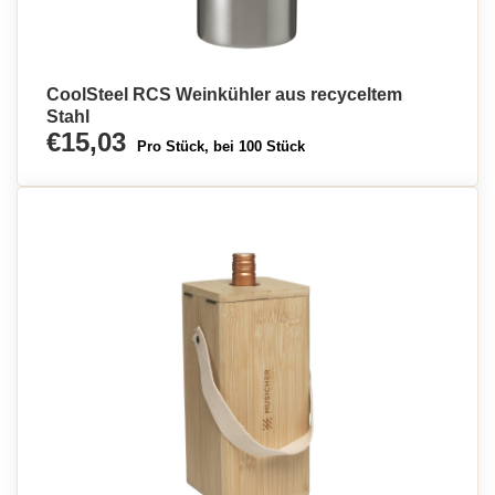
CoolSteel RCS Weinkühler aus recyceltem
Stahl
€15,03
Pro Stück, bei 100 Stück