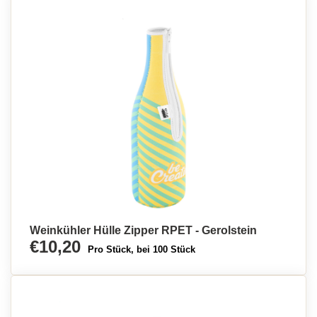
Weinkühler Hülle Zipper RPET - Gerolstein
€10,20
Pro Stück, bei 100 Stück