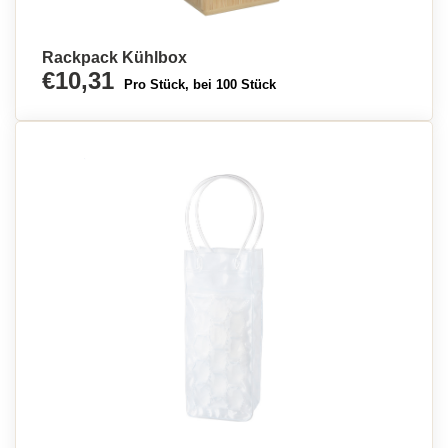
Rackpack Kühlbox
€10,31
Pro Stück, bei 100 Stück