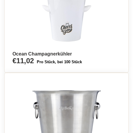
Ocean Champagnerkühler
€11,02
Pro Stück, bei 100 Stück