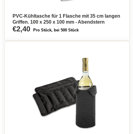
PVC-Kühltasche für 1 Flasche mit 35 cm langen
Griffen. 100 x 250 x 100 mm - Abendstern
€2,40
Pro Stück, bei 500 Stück