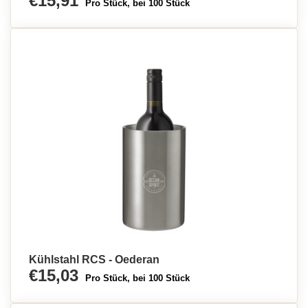
€15,91
Pro Stück, bei 100 Stück
Kühlstahl RCS - Oederan
€15,03
Pro Stück, bei 100 Stück