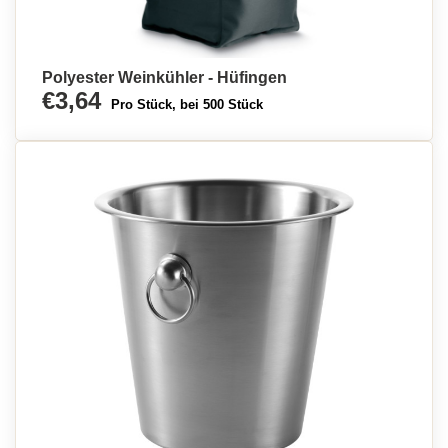
Polyester Weinkühler - Hüfingen
€3,64
Pro Stück, bei 500 Stück