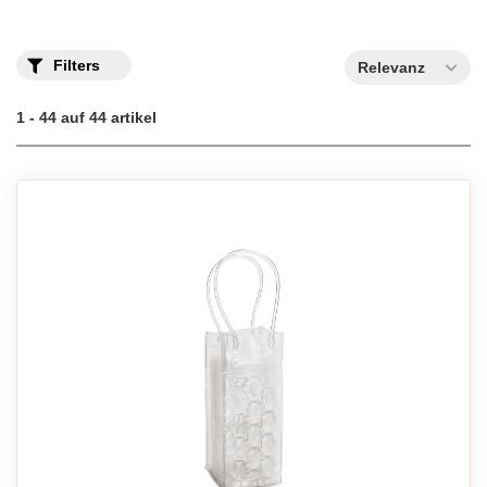
Filters
Relevanz
1 - 44 auf 44 artikel