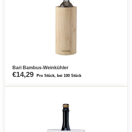
Bari Bambus-Weinkühler
€14,29
Pro Stück, bei 100 Stück