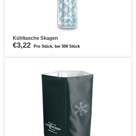
Kühltasche Skagen
€3,22
Pro Stück, bei 500 Stück