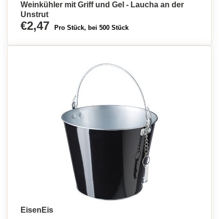
Weinkühler mit Griff und Gel - Laucha an der
Unstrut
€2,47
Pro Stück, bei 500 Stück
EisenEis