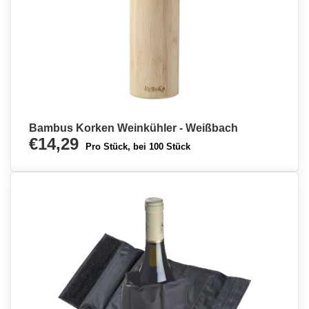
Bambus Korken Weinkühler - Weißbach
€14,29
Pro Stück, bei 100 Stück