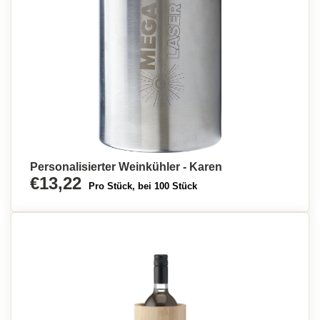
Personalisierter Weinkühler - Karen
€13,22
Pro Stück, bei 100 Stück