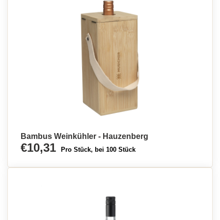
Bambus Weinkühler - Hauzenberg
€10,31
Pro Stück, bei 100 Stück