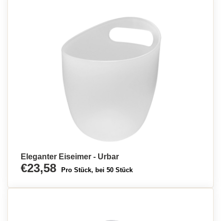
Eleganter Eiseimer - Urbar
€23,58
Pro Stück, bei 50 Stück