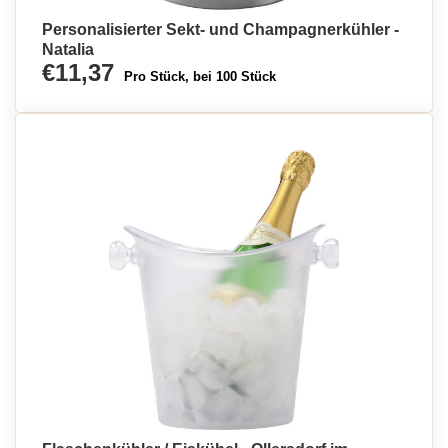
Personalisierter Sekt- und Champagnerkühler -
Natalia
€11,37
Pro Stück, bei 100 Stück