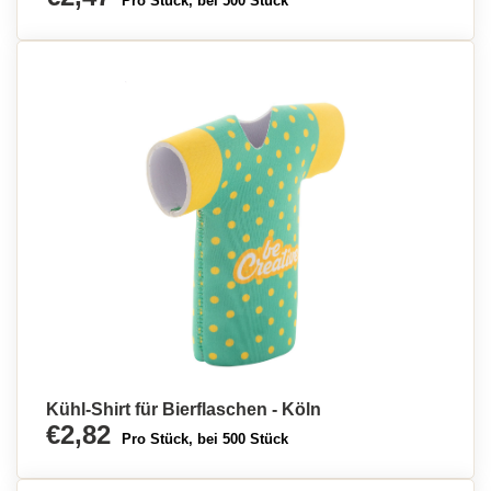
Pro Stück, bei 500 Stück
Kühl-Shirt für Bierflaschen - Köln
€2,82
Pro Stück, bei 500 Stück