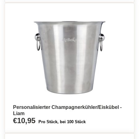
Personalisierter Champagnerkühler/Eiskübel -
Liam
€10,95
Pro Stück, bei 100 Stück