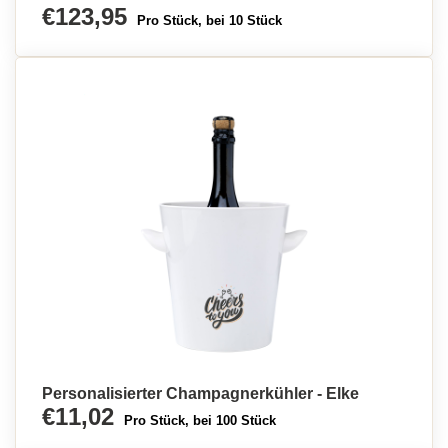
€123,95
Pro Stück, bei 10 Stück
Personalisierter Champagnerkühler - Elke
€11,02
Pro Stück, bei 100 Stück