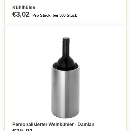
Kühlhülse
€3,02
Pro Stück, bei 500 Stück
Personalisierter Weinkühler - Damian