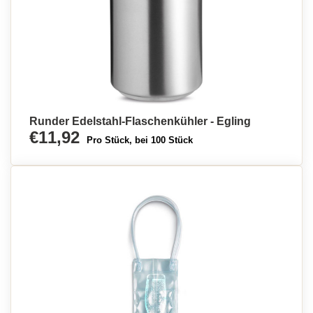
Runder Edelstahl-Flaschenkühler - Egling
€11,92
Pro Stück, bei 100 Stück