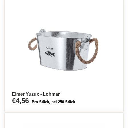
Eimer Yuzux - Lohmar
€4,56
Pro Stück, bei 250 Stück