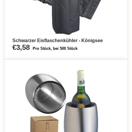
Schwarzer Eisflaschenkühler - Königsee
€3,58
Pro Stück, bei 500 Stück