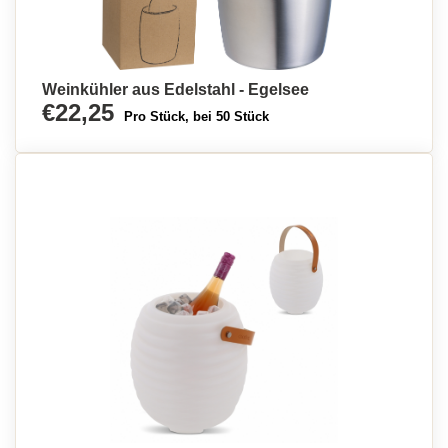
Weinkühler aus Edelstahl - Egelsee
€22,25
Pro Stück, bei 50 Stück