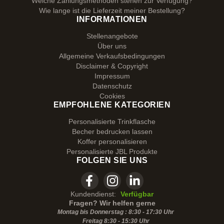
Welche Zahlungsmethoden stehen zur Verfügung?
Wie lange ist die Lieferzeit meiner Bestellung?
INFORMATIONEN
Stellenangebote
Über uns
Allgemeine Verkaufsbedingungen
Disclaimer & Copyright
Impressum
Datenschutz
Cookies
EMPFOHLENE KATEGORIEN
Personalisierte Trinkflasche
Becher bedrucken lassen
Koffer personalisieren
Personalisierte JBL Produkte
FOLGEN SIE UNS
Kundendienst:
Verfügbar
Fragen? Wir helfen gerne
Montag bis Donnerstag : 8:30 - 17:30 Uhr
Freitag 8:30 -
15:30
Uhr