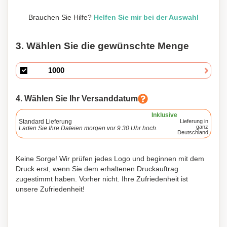
Brauchen Sie Hilfe?
Helfen Sie mir bei der Auswahl
3. Wählen Sie die gewünschte Menge
4. Wählen Sie Ihr Versanddatum
Inklusive
Standard Lieferung
Lieferung in
ganz
Laden Sie Ihre Dateien morgen vor 9.30 Uhr hoch.
Deutschland
Keine Sorge! Wir prüfen jedes Logo und beginnen mit dem
Druck erst, wenn Sie dem erhaltenen Druckauftrag
zugestimmt haben. Vorher nicht. Ihre Zufriedenheit ist
unsere Zufriedenheit!