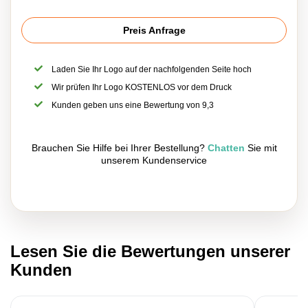
Preis Anfrage
Laden Sie Ihr Logo auf der nachfolgenden Seite hoch
Wir prüfen Ihr Logo KOSTENLOS vor dem Druck
Kunden geben uns eine Bewertung von 9,3
Brauchen Sie Hilfe bei Ihrer Bestellung?
Chatten
Sie mit
unserem Kundenservice
Lesen Sie die Bewertungen unserer
Kunden