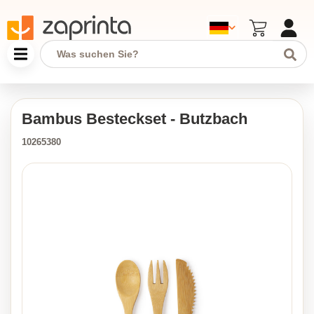
Bambus Besteckset - Butzbach
10265380