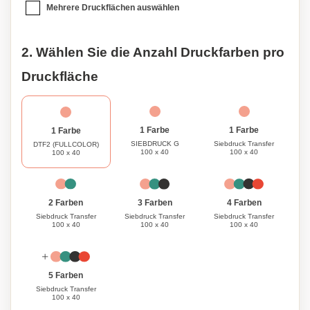
Mehrere Druckflächen auswählen
2. Wählen Sie die Anzahl Druckfarben pro
Druckfläche
1 Farbe
1 Farbe
1 Farbe
SIEBDRUCK G
Siebdruck Transfer
DTF2 (FULLCOLOR)
100 x 40
100 x 40
100 x 40
3 Farben
4 Farben
2 Farben
Siebdruck Transfer
Siebdruck Transfer
Siebdruck Transfer
100 x 40
100 x 40
100 x 40
5 Farben
Siebdruck Transfer
100 x 40