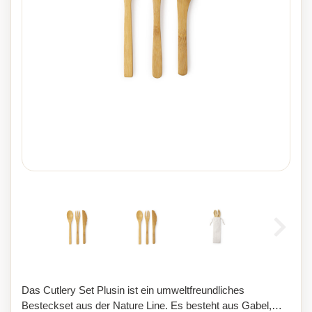
Das Cutlery Set Plusin ist ein umweltfreundliches
Besteckset aus der Nature Line. Es besteht aus Gabel,