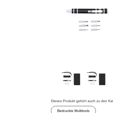
Dieses Produkt gehört auch zu den Ka
Bedruckte Multitools