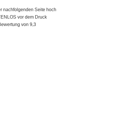
er nachfolgenden Seite hoch
STENLOS vor dem Druck
Bewertung von 9,3