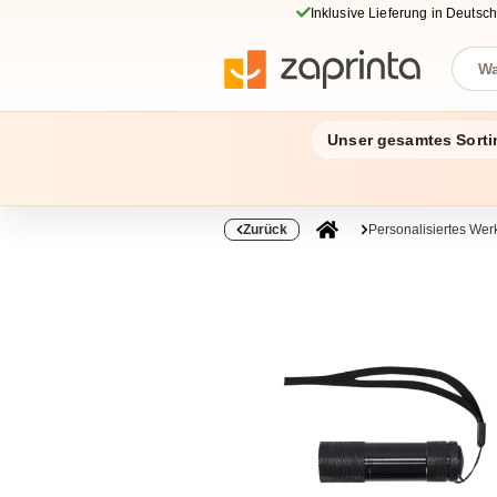
Inklusive Lieferung in Deutsc
Unser gesamtes Sorti
Zurück
Personalisiertes We