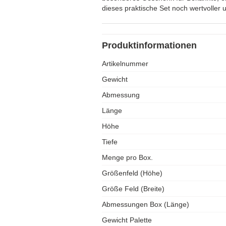
dieses praktische Set noch wertvoller 
Produktinformationen
Artikelnummer
Gewicht
Abmessung
Länge
Höhe
Tiefe
Menge pro Box.
Größenfeld (Höhe)
Größe Feld (Breite)
Abmessungen Box (Länge)
Gewicht Palette