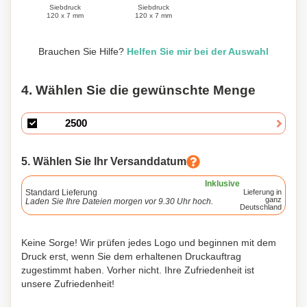
Siebdruck
Siebdruck
120 x 7 mm
120 x 7 mm
Brauchen Sie Hilfe?
Helfen Sie mir bei der Auswahl
4. Wählen Sie die gewünschte Menge
5. Wählen Sie Ihr Versanddatum
Inklusive
Standard Lieferung
Lieferung in
ganz
Laden Sie Ihre Dateien morgen vor 9.30 Uhr hoch.
Deutschland
Keine Sorge! Wir prüfen jedes Logo und beginnen mit dem
Druck erst, wenn Sie dem erhaltenen Druckauftrag
zugestimmt haben. Vorher nicht. Ihre Zufriedenheit ist
unsere Zufriedenheit!