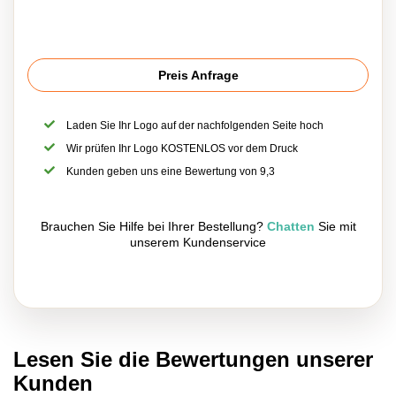
Preis Anfrage
Laden Sie Ihr Logo auf der nachfolgenden Seite hoch
Wir prüfen Ihr Logo KOSTENLOS vor dem Druck
Kunden geben uns eine Bewertung von 9,3
Brauchen Sie Hilfe bei Ihrer Bestellung?
Chatten
Sie mit
unserem Kundenservice
Lesen Sie die Bewertungen unserer
Kunden