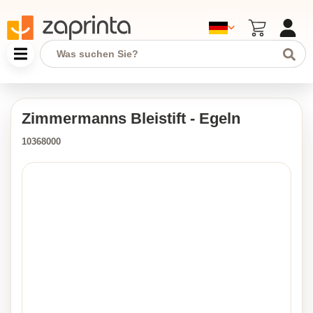
Zimmermanns Bleistift - Egeln
10368000