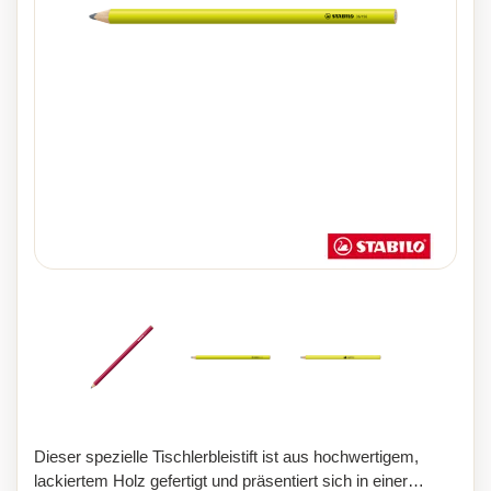
Dieser spezielle Tischlerbleistift ist aus hochwertigem,
lackiertem Holz gefertigt und präsentiert sich in einer