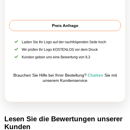
Preis Anfrage
Laden Sie Ihr Logo auf der nachfolgenden Seite hoch
Wir prüfen Ihr Logo KOSTENLOS vor dem Druck
Kunden geben uns eine Bewertung von 9,3
Brauchen Sie Hilfe bei Ihrer Bestellung?
Chatten
Sie mit
unserem Kundenservice
Lesen Sie die Bewertungen unserer
Kunden