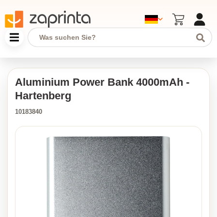
Aluminium Power Bank 4000mAh -
Hartenberg
10183840