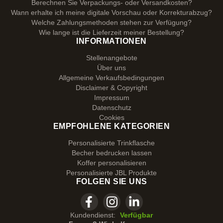
Berechnen Sie Verpackungs- oder Versandkosten?
Wann erhalte ich meine digitale Vorschau oder Korrekturabzug?
Welche Zahlungsmethoden stehen zur Verfügung?
Wie lange ist die Lieferzeit meiner Bestellung?
INFORMATIONEN
Stellenangebote
Über uns
Allgemeine Verkaufsbedingungen
Disclaimer & Copyright
Impressum
Datenschutz
Cookies
EMPFOHLENE KATEGORIEN
Personalisierte Trinkflasche
Becher bedrucken lassen
Koffer personalisieren
Personalisierte JBL Produkte
FOLGEN SIE UNS
Kundendienst:
Verfügbar