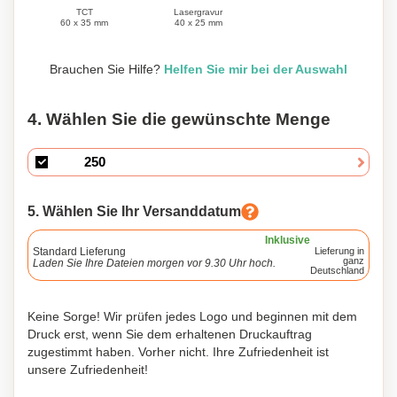
Lasergravur
TCT
40 x 25 mm
60 x 35 mm
Brauchen Sie Hilfe?
Helfen Sie mir bei der Auswahl
4. Wählen Sie die gewünschte Menge
5. Wählen Sie Ihr Versanddatum
Inklusive
Standard Lieferung
Lieferung in
ganz
Laden Sie Ihre Dateien morgen vor 9.30 Uhr hoch.
Deutschland
Keine Sorge! Wir prüfen jedes Logo und beginnen mit dem
Druck erst, wenn Sie dem erhaltenen Druckauftrag
zugestimmt haben. Vorher nicht. Ihre Zufriedenheit ist
unsere Zufriedenheit!