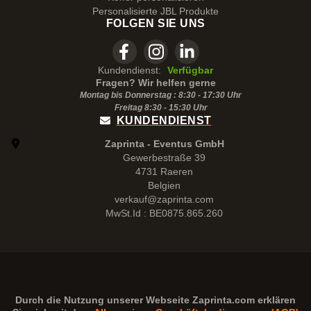
Personalisierte JBL Produkte
FOLGEN SIE UNS
Kundendienst:
Verfügbar
Fragen? Wir helfen gerne
Montag bis Donnerstag : 8:30 - 17:30 Uhr
Freitag 8:30 -
15:30
Uhr
KUNDENDIENST
Zaprinta - Eventus GmbH
Gewerbestraße 39
4731 Raeren
Belgien
verkauf@zaprinta.com
MwSt.Id : BE0875.865.260
Durch die Nutzung unserer Webseite
Zaprinta.com
erklären