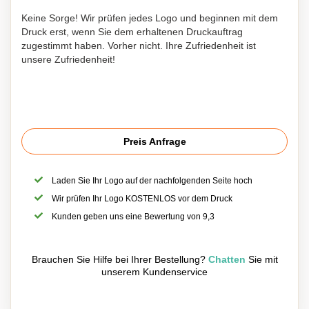
Keine Sorge! Wir prüfen jedes Logo und beginnen mit dem
Druck erst, wenn Sie dem erhaltenen Druckauftrag
zugestimmt haben. Vorher nicht. Ihre Zufriedenheit ist
unsere Zufriedenheit!
Preis Anfrage
Laden Sie Ihr Logo auf der nachfolgenden Seite hoch
Wir prüfen Ihr Logo KOSTENLOS vor dem Druck
Kunden geben uns eine Bewertung von 9,3
Brauchen Sie Hilfe bei Ihrer Bestellung?
Chatten
Sie mit
unserem Kundenservice