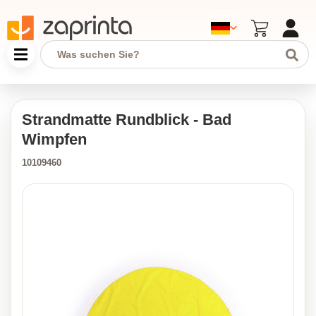
Strandmatte Rundblick - Bad
Wimpfen
10109460