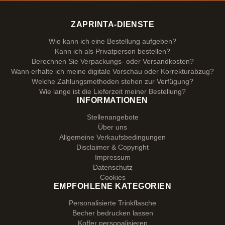
ZAPRINTA-DIENSTE
Wie kann ich eine Bestellung aufgeben?
Kann ich als Privatperson bestellen?
Berechnen Sie Verpackungs- oder Versandkosten?
Wann erhalte ich meine digitale Vorschau oder Korrekturabzug?
Welche Zahlungsmethoden stehen zur Verfügung?
Wie lange ist die Lieferzeit meiner Bestellung?
INFORMATIONEN
Stellenangebote
Über uns
Allgemeine Verkaufsbedingungen
Disclaimer & Copyright
Impressum
Datenschutz
Cookies
EMPFOHLENE KATEGORIEN
Personalisierte Trinkflasche
Becher bedrucken lassen
Koffer personalisieren