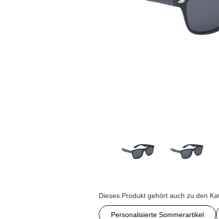
Dieses Produkt gehört auch zu den Ka
Personalisierte Sommerartikel