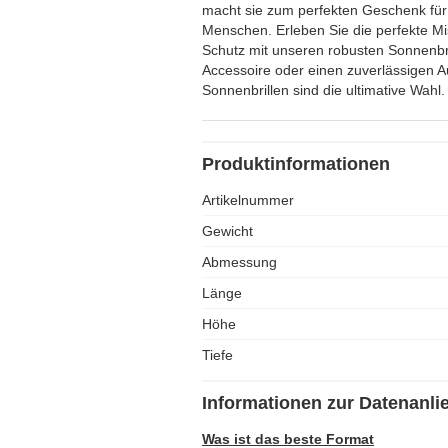
macht sie zum perfekten Geschenk für 
Menschen. Erleben Sie die perfekte Mi
Schutz mit unseren robusten Sonnenbril
Accessoire oder einen zuverlässigen 
Sonnenbrillen sind die ultimative Wahl.
Produktinformationen
Artikelnummer
Gewicht
Abmessung
Länge
Höhe
Tiefe
Informationen zur Datenanli
Was ist das beste Format