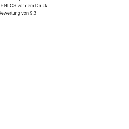
STENLOS vor dem Druck
Bewertung von 9,3