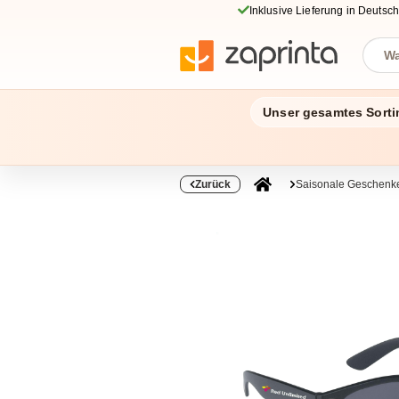
Inklusive Lieferung in Deutsc
Unser gesamtes Sorti
Zurück
Saisonale Geschenke