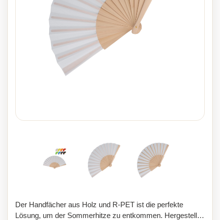
Der Handfächer aus Holz und R-PET ist die perfekte
Lösung, um der Sommerhitze zu entkommen. Hergestellt