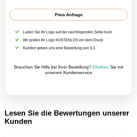
Preis Anfrage
Laden Sie Ihr Logo auf der nachfolgenden Seite hoch
Wir prüfen Ihr Logo KOSTENLOS vor dem Druck
Kunden geben uns eine Bewertung von 9,3
Brauchen Sie Hilfe bei Ihrer Bestellung?
Chatten
Sie mit
unserem Kundenservice
Lesen Sie die Bewertungen unserer
Kunden