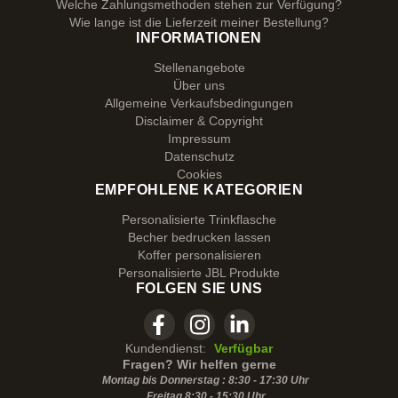
Welche Zahlungsmethoden stehen zur Verfügung?
Wie lange ist die Lieferzeit meiner Bestellung?
INFORMATIONEN
Stellenangebote
Über uns
Allgemeine Verkaufsbedingungen
Disclaimer & Copyright
Impressum
Datenschutz
Cookies
EMPFOHLENE KATEGORIEN
Personalisierte Trinkflasche
Becher bedrucken lassen
Koffer personalisieren
Personalisierte JBL Produkte
FOLGEN SIE UNS
Kundendienst:
Verfügbar
Fragen? Wir helfen gerne
Montag bis Donnerstag : 8:30 - 17:30 Uhr
Freitag 8:30 -
15:30
Uhr