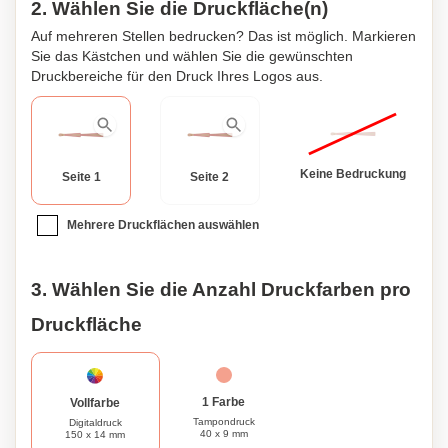
2. Wählen Sie die Druckfläche(n)
Auf mehreren Stellen bedrucken? Das ist möglich. Markieren
Sie das Kästchen und wählen Sie die gewünschten
Druckbereiche für den Druck Ihres Logos aus.
Keine Bedruckung
Seite 1
Seite 2
Mehrere Druckflächen auswählen
3. Wählen Sie die Anzahl Druckfarben pro
Druckfläche
1 Farbe
Vollfarbe
Tampondruck
Digitaldruck
40 x 9 mm
150 x 14 mm