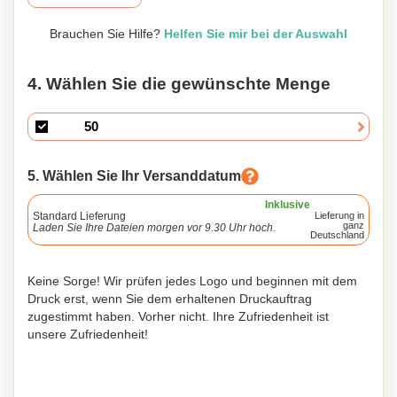
Brauchen Sie Hilfe?
Helfen Sie mir bei der Auswahl
4. Wählen Sie die gewünschte Menge
5. Wählen Sie Ihr Versanddatum
Inklusive
Standard Lieferung
Lieferung in
ganz
Laden Sie Ihre Dateien morgen vor 9.30 Uhr hoch.
Deutschland
Keine Sorge! Wir prüfen jedes Logo und beginnen mit dem
Druck erst, wenn Sie dem erhaltenen Druckauftrag
zugestimmt haben. Vorher nicht. Ihre Zufriedenheit ist
unsere Zufriedenheit!