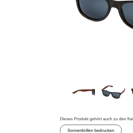
Dieses Produkt gehört auch zu den Ka
Sonnenbrillen bedrucken