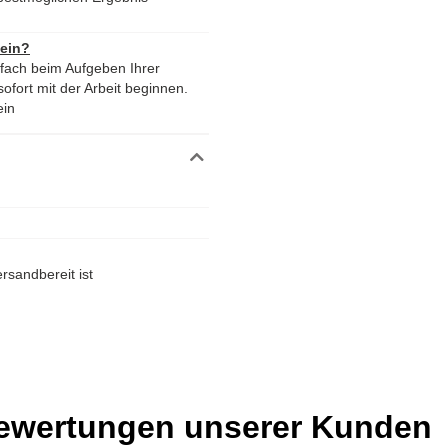
 ein?
nfach beim Aufgeben Ihrer
ofort mit der Arbeit beginnen.
ein
rsandbereit ist
Bewertungen unserer Kunden