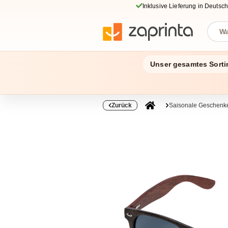
Inklusive Lieferung in Deutsc
Unser gesamtes Sorti
Zurück
Saisonale Geschenke