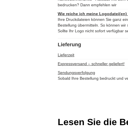
bedrucken? Dann empfehlen wir
Wie reiche ich meine Logodatei(en)
Ihre Druckdateien können Sie ganz ei
Bestellung übermitteln. So können wir s
Sollte Ihr Logo nicht sofort verfügbar s
Lieferung
Lieferzeit
Expressversand – schneller geliefert!
Sendungsverfolgung
Sobald Ihre Bestellung bedruckt und ve
Lesen Sie die 