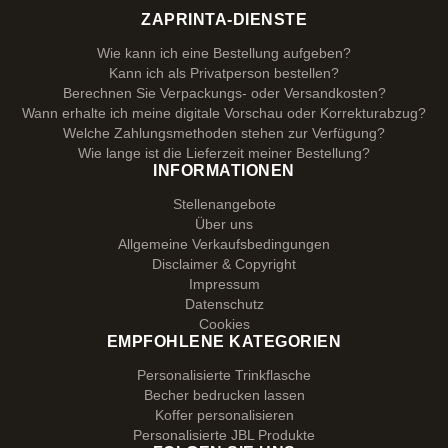
ZAPRINTA-DIENSTE
Wie kann ich eine Bestellung aufgeben?
Kann ich als Privatperson bestellen?
Berechnen Sie Verpackungs- oder Versandkosten?
Wann erhalte ich meine digitale Vorschau oder Korrekturabzug?
Welche Zahlungsmethoden stehen zur Verfügung?
Wie lange ist die Lieferzeit meiner Bestellung?
INFORMATIONEN
Stellenangebote
Über uns
Allgemeine Verkaufsbedingungen
Disclaimer & Copyright
Impressum
Datenschutz
Cookies
EMPFOHLENE KATEGORIEN
Personalisierte Trinkflasche
Becher bedrucken lassen
Koffer personalisieren
Personalisierte JBL Produkte