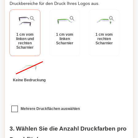
Druckbereiche für den Druck Ihres Logos aus.
1 cm vom
1 cm vom
1 cm vom
linken und
linken
rechten
rechten
Scharnier
Scharnier
Scharnier
Keine Bedruckung
Mehrere Druckflächen auswählen
3. Wählen Sie die Anzahl Druckfarben pro