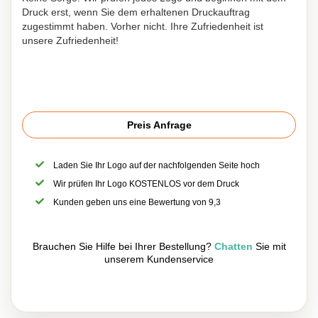
Druck erst, wenn Sie dem erhaltenen Druckauftrag
zugestimmt haben. Vorher nicht. Ihre Zufriedenheit ist
unsere Zufriedenheit!
Preis Anfrage
Laden Sie Ihr Logo auf der nachfolgenden Seite hoch
Wir prüfen Ihr Logo KOSTENLOS vor dem Druck
Kunden geben uns eine Bewertung von 9,3
Brauchen Sie Hilfe bei Ihrer Bestellung?
Chatten
Sie mit
unserem Kundenservice