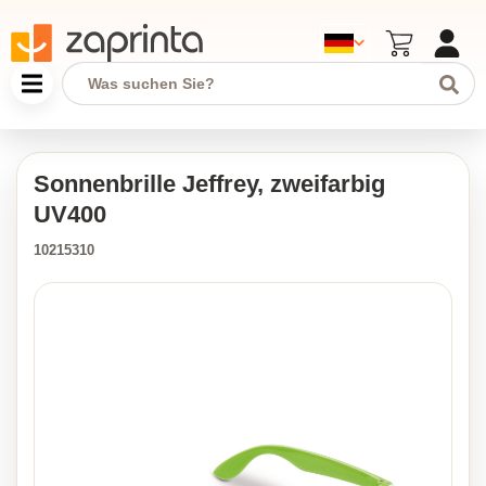
Sonnenbrille Jeffrey, zweifarbig
UV400
10215310