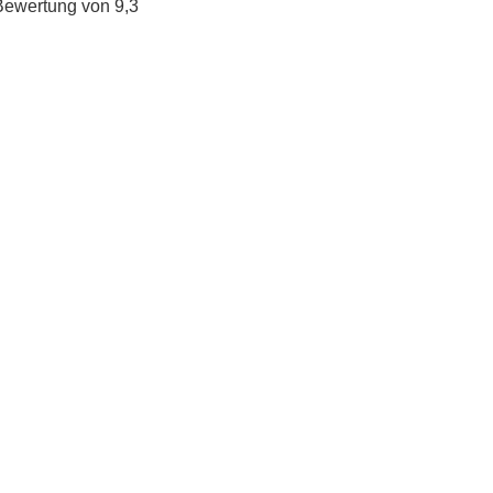
Bewertung von 9,3