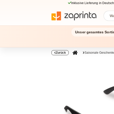
Inklusive Lieferung in Deutsc
Unser gesamtes Sorti
Zurück
Saisonale Geschenke