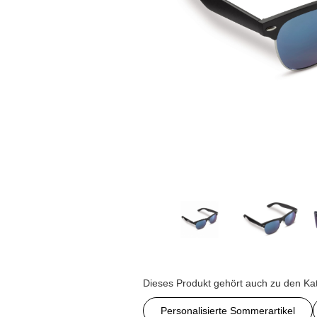
Dieses Produkt gehört auch zu den Ka
Personalisierte Sommerartikel