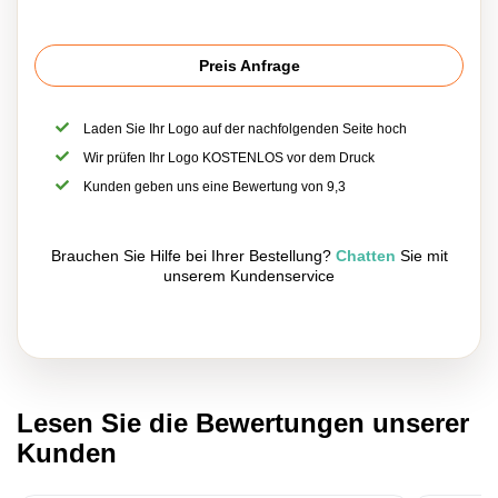
Preis Anfrage
Laden Sie Ihr Logo auf der nachfolgenden Seite hoch
Wir prüfen Ihr Logo KOSTENLOS vor dem Druck
Kunden geben uns eine Bewertung von 9,3
Brauchen Sie Hilfe bei Ihrer Bestellung?
Chatten
Sie mit
unserem Kundenservice
Lesen Sie die Bewertungen unserer
Kunden