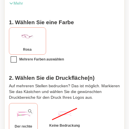
Mehr
cover with self-closing laces.
1. Wählen Sie eine Farbe
Rosa
Mehrere Farben auswählen
2. Wählen Sie die Druckfläche(n)
Auf mehreren Stellen bedrucken? Das ist möglich. Markieren
Sie das Kästchen und wählen Sie die gewünschten
Druckbereiche für den Druck Ihres Logos aus.
Keine Bedruckung
Der rechte