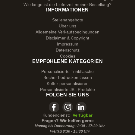
Wie lange ist die Lieferzeit meiner Bestellung?
INFORMATIONEN
Stellenangebote
Über uns
Allgemeine Verkaufsbedingungen
Disclaimer & Copyright
Impressum
Datenschutz
Cookies
EMPFOHLENE KATEGORIEN
Personalisierte Trinkflasche
Becher bedrucken lassen
Koffer personalisieren
Personalisierte JBL Produkte
FOLGEN SIE UNS
Kundendienst:
Verfügbar
Fragen? Wir helfen gerne
Montag bis Donnerstag : 8:30 - 17:30 Uhr
Freitag 8:30 -
15:30
Uhr