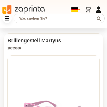
Brillengestell Martyns
10099680