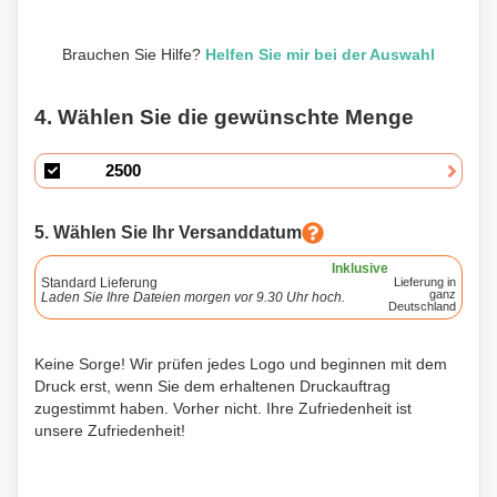
Brauchen Sie Hilfe?
Helfen Sie mir bei der Auswahl
4. Wählen Sie die gewünschte Menge
5. Wählen Sie Ihr Versanddatum
Inklusive
Standard Lieferung
Lieferung in
ganz
Laden Sie Ihre Dateien morgen vor 9.30 Uhr hoch.
Deutschland
Keine Sorge! Wir prüfen jedes Logo und beginnen mit dem
Druck erst, wenn Sie dem erhaltenen Druckauftrag
zugestimmt haben. Vorher nicht. Ihre Zufriedenheit ist
unsere Zufriedenheit!