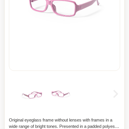
Original eyeglass frame without lenses with frames in a
wide range of bright tones. Presented in a padded polyester