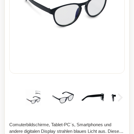
Comuterbildschirme, Tablet-PC´s, Smartphones und
andere digitalen Display strahlen blaues Licht aus. Diese