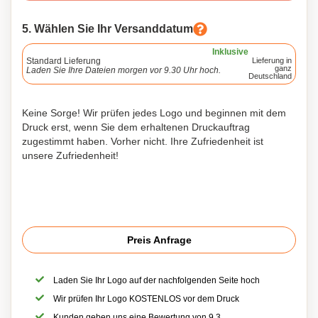
5. Wählen Sie Ihr Versanddatum
Inklusive
Standard Lieferung
Lieferung in
ganz
Laden Sie Ihre Dateien morgen vor 9.30 Uhr hoch.
Deutschland
Keine Sorge! Wir prüfen jedes Logo und beginnen mit dem
Druck erst, wenn Sie dem erhaltenen Druckauftrag
zugestimmt haben. Vorher nicht. Ihre Zufriedenheit ist
unsere Zufriedenheit!
Preis Anfrage
Laden Sie Ihr Logo auf der nachfolgenden Seite hoch
Wir prüfen Ihr Logo KOSTENLOS vor dem Druck
Kunden geben uns eine Bewertung von 9,3