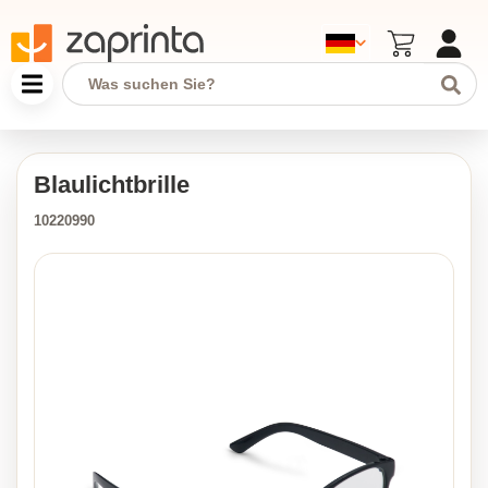
Blaulichtbrille
10220990