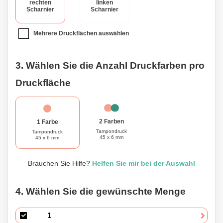
rechten
linken
Scharnier
Scharnier
Mehrere Druckflächen auswählen
3. Wählen Sie die Anzahl Druckfarben pro
Druckfläche
2 Farben
1 Farbe
Tampondruck
Tampondruck
45 x 6 mm
45 x 6 mm
Brauchen Sie Hilfe?
Helfen Sie mir bei der Auswahl
4. Wählen Sie die gewünschte Menge