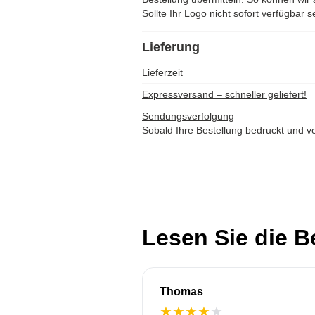
Sollte Ihr Logo nicht sofort verfügbar s
Lieferung
Lieferzeit
Expressversand – schneller geliefert!
Sendungsverfolgung
Sobald Ihre Bestellung bedruckt und ve
Lesen Sie die 
Thomas
★
★
★
★
★