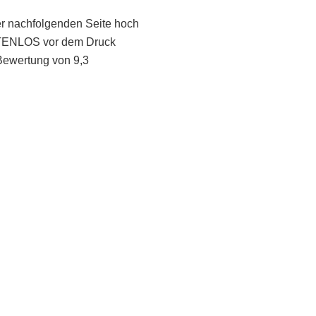
er nachfolgenden Seite hoch
STENLOS vor dem Druck
Bewertung von 9,3