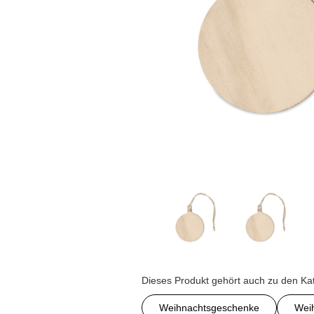
Dieses Produkt gehört auch zu den Ka
Weihnachtsgeschenke
Weih