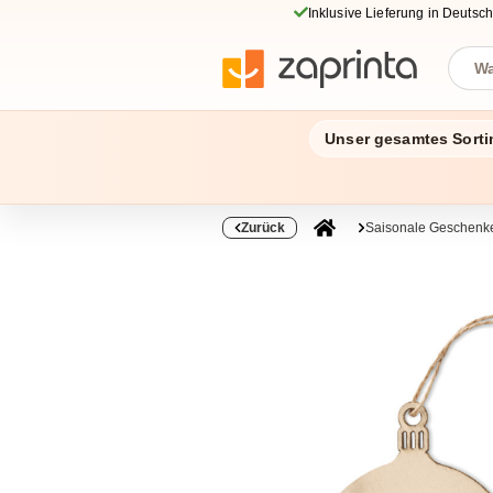
Inklusive Lieferung in Deutsc
Unser gesamtes Sorti
Zurück
Saisonale Geschenke