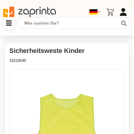
Sicherheitsweste Kinder
10219640