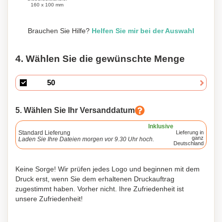
160 x 100 mm
Brauchen Sie Hilfe?
Helfen Sie mir bei der Auswahl
4. Wählen Sie die gewünschte Menge
5. Wählen Sie Ihr Versanddatum
Inklusive
Standard Lieferung
Lieferung in
ganz
Laden Sie Ihre Dateien morgen vor 9.30 Uhr hoch.
Deutschland
Keine Sorge! Wir prüfen jedes Logo und beginnen mit dem
Druck erst, wenn Sie dem erhaltenen Druckauftrag
zugestimmt haben. Vorher nicht. Ihre Zufriedenheit ist
unsere Zufriedenheit!