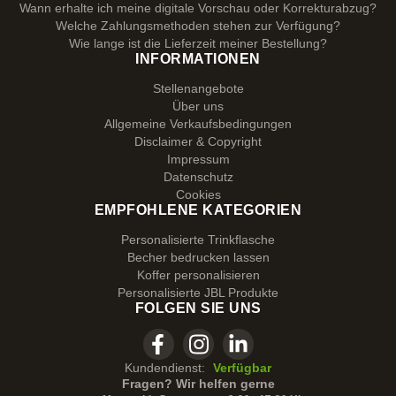
Wann erhalte ich meine digitale Vorschau oder Korrekturabzug?
Welche Zahlungsmethoden stehen zur Verfügung?
Wie lange ist die Lieferzeit meiner Bestellung?
INFORMATIONEN
Stellenangebote
Über uns
Allgemeine Verkaufsbedingungen
Disclaimer & Copyright
Impressum
Datenschutz
Cookies
EMPFOHLENE KATEGORIEN
Personalisierte Trinkflasche
Becher bedrucken lassen
Koffer personalisieren
Personalisierte JBL Produkte
FOLGEN SIE UNS
Kundendienst:
Verfügbar
Fragen? Wir helfen gerne