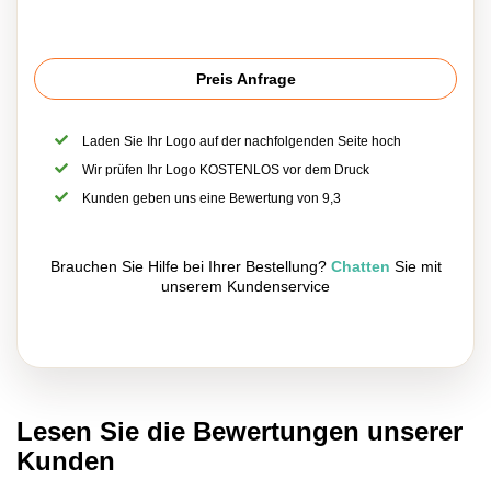
Preis Anfrage
Laden Sie Ihr Logo auf der nachfolgenden Seite hoch
Wir prüfen Ihr Logo KOSTENLOS vor dem Druck
Kunden geben uns eine Bewertung von 9,3
Brauchen Sie Hilfe bei Ihrer Bestellung?
Chatten
Sie mit
unserem Kundenservice
Lesen Sie die Bewertungen unserer
Kunden