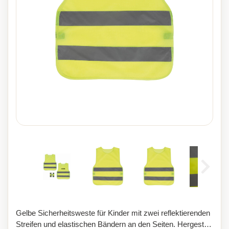
Gelbe Sicherheitsweste für Kinder mit zwei reflektierenden
Streifen und elastischen Bändern an den Seiten. Hergestellt