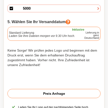
5. Wählen Sie Ihr Versanddatum
Inklusive
Standard Lieferung
Lieferung in
ganz
Laden Sie Ihre Dateien morgen vor 9.30 Uhr hoch.
Deutschland
Keine Sorge! Wir prüfen jedes Logo und beginnen mit dem
Druck erst, wenn Sie dem erhaltenen Druckauftrag
zugestimmt haben. Vorher nicht. Ihre Zufriedenheit ist
unsere Zufriedenheit!
Preis Anfrage
Laden Sie Ihr Logo auf der nachfolgenden Seite hoch