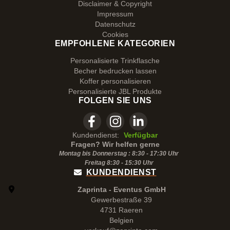
Disclaimer & Copyright
Impressum
Datenschutz
Cookies
EMPFOHLENE KATEGORIEN
Personalisierte Trinkflasche
Becher bedrucken lassen
Koffer personalisieren
Personalisierte JBL Produkte
FOLGEN SIE UNS
Kundendienst:
Verfügbar
Fragen? Wir helfen gerne
Montag bis Donnerstag : 8:30 - 17:30 Uhr
Freitag 8:30 -
15:30
Uhr
KUNDENDIENST
Zaprinta - Eventus GmbH
Gewerbestraße 39
4731 Raeren
Belgien