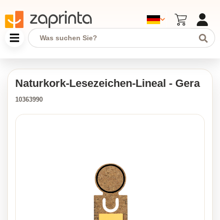
Naturkork-Lesezeichen-Lineal - Gera
10363990