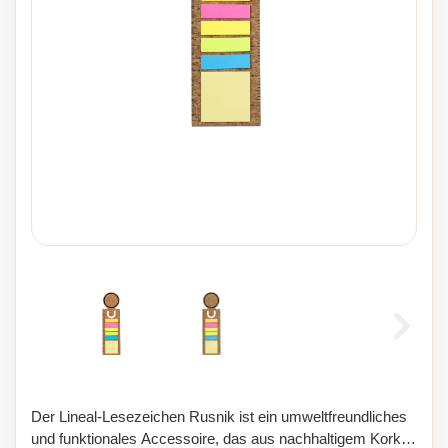
Der Lineal-Lesezeichen Rusnik ist ein umweltfreundliches
und funktionales Accessoire, das aus nachhaltigem Kork