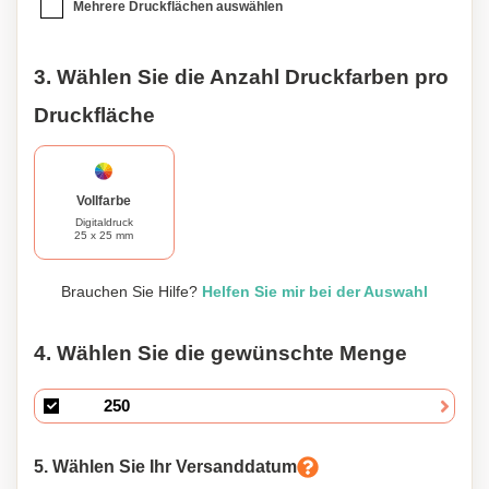
Mehrere Druckflächen auswählen
3. Wählen Sie die Anzahl Druckfarben pro
Druckfläche
Vollfarbe
Digitaldruck
25 x 25 mm
Brauchen Sie Hilfe?
Helfen Sie mir bei der Auswahl
4. Wählen Sie die gewünschte Menge
5. Wählen Sie Ihr Versanddatum