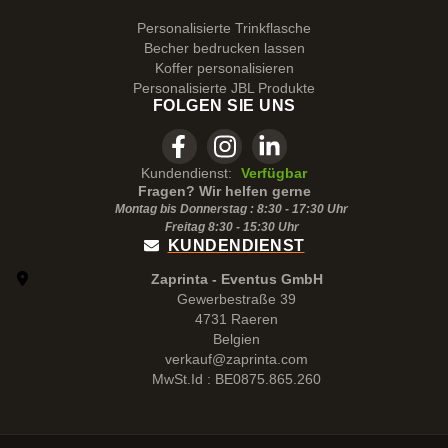
Personalisierte Trinkflasche
Becher bedrucken lassen
Koffer personalisieren
Personalisierte JBL Produkte
FOLGEN SIE UNS
Kundendienst:
Verfügbar
Fragen? Wir helfen gerne
Montag bis Donnerstag : 8:30 - 17:30 Uhr
Freitag 8:30 -
15:30
Uhr
KUNDENDIENST
Zaprinta - Eventus GmbH
Gewerbestraße 39
4731 Raeren
Belgien
verkauf@zaprinta.com
MwSt.Id : BE0875.865.260