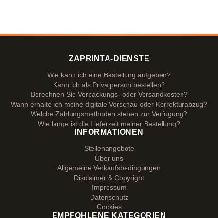
ZAPRINTA-DIENSTE
Wie kann ich eine Bestellung aufgeben?
Kann ich als Privatperson bestellen?
Berechnen Sie Verpackungs- oder Versandkosten?
Wann erhalte ich meine digitale Vorschau oder Korrekturabzug?
Welche Zahlungsmethoden stehen zur Verfügung?
Wie lange ist die Lieferzeit meiner Bestellung?
INFORMATIONEN
Stellenangebote
Über uns
Allgemeine Verkaufsbedingungen
Disclaimer & Copyright
Impressum
Datenschutz
Cookies
EMPFOHLENE KATEGORIEN