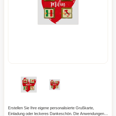
Erstellen Sie Ihre eigene personalisierte Grußkarte,
Einladung oder leckeres Dankeschön. Die Anwendungen