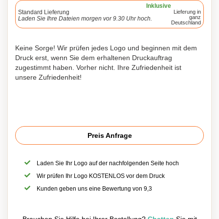
Inklusive
Standard Lieferung
Lieferung in
ganz
Laden Sie Ihre Dateien morgen vor 9.30 Uhr hoch.
Deutschland
Keine Sorge! Wir prüfen jedes Logo und beginnen mit dem
Druck erst, wenn Sie dem erhaltenen Druckauftrag
zugestimmt haben. Vorher nicht. Ihre Zufriedenheit ist
unsere Zufriedenheit!
Preis Anfrage
Laden Sie Ihr Logo auf der nachfolgenden Seite hoch
Wir prüfen Ihr Logo KOSTENLOS vor dem Druck
Kunden geben uns eine Bewertung von 9,3