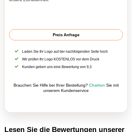
Preis Anfrage
Laden Sie Ihr Logo auf der nachfolgenden Seite hoch
Wir prüfen Ihr Logo KOSTENLOS vor dem Druck
Kunden geben uns eine Bewertung von 9,3
Brauchen Sie Hilfe bei Ihrer Bestellung?
Chatten
Sie mit
unserem Kundenservice
Lesen Sie die Bewertungen unserer