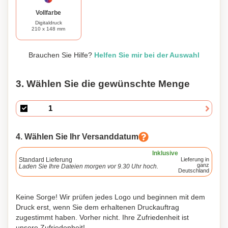
Vollfarbe
Digitaldruck
210 x 148 mm
Brauchen Sie Hilfe?
Helfen Sie mir bei der Auswahl
3. Wählen Sie die gewünschte Menge
4. Wählen Sie Ihr Versanddatum
Inklusive
Standard Lieferung
Lieferung in
ganz
Laden Sie Ihre Dateien morgen vor 9.30 Uhr hoch.
Deutschland
Keine Sorge! Wir prüfen jedes Logo und beginnen mit dem
Druck erst, wenn Sie dem erhaltenen Druckauftrag
zugestimmt haben. Vorher nicht. Ihre Zufriedenheit ist
unsere Zufriedenheit!