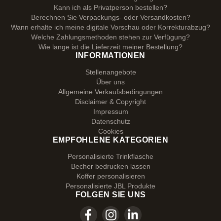
Kann ich als Privatperson bestellen?
Berechnen Sie Verpackungs- oder Versandkosten?
Wann erhalte ich meine digitale Vorschau oder Korrekturabzug?
Welche Zahlungsmethoden stehen zur Verfügung?
Wie lange ist die Lieferzeit meiner Bestellung?
INFORMATIONEN
Stellenangebote
Über uns
Allgemeine Verkaufsbedingungen
Disclaimer & Copyright
Impressum
Datenschutz
Cookies
EMPFOHLENE KATEGORIEN
Personalisierte Trinkflasche
Becher bedrucken lassen
Koffer personalisieren
Personalisierte JBL Produkte
FOLGEN SIE UNS