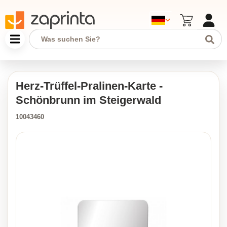
Herz-Trüffel-Pralinen-Karte -
Schönbrunn im Steigerwald
10043460