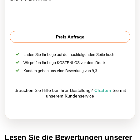
Preis Anfrage
Laden Sie Ihr Logo auf der nachfolgenden Seite hoch
Wir prüfen Ihr Logo KOSTENLOS vor dem Druck
Kunden geben uns eine Bewertung von 9,3
Brauchen Sie Hilfe bei Ihrer Bestellung?
Chatten
Sie mit
unserem Kundenservice
Lesen Sie die Bewertungen unserer