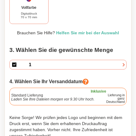
Vollfarbe
Digitaldruck
70 x 70 mm
Brauchen Sie Hilfe?
Helfen Sie mir bei der Auswahl
3. Wählen Sie die gewünschte Menge
4. Wählen Sie Ihr Versanddatum
Inklusive
Standard Lieferung
Lieferung in
ganz
Laden Sie Ihre Dateien morgen vor 9.30 Uhr hoch.
Deutschland
Keine Sorge! Wir prüfen jedes Logo und beginnen mit dem
Druck erst, wenn Sie dem erhaltenen Druckauftrag
zugestimmt haben. Vorher nicht. Ihre Zufriedenheit ist
unsere Zufriedenheit!