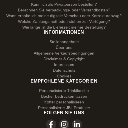
Kann ich als Privatperson bestellen?
Berechnen Sie Verpackungs- oder Versandkosten?
Wann erhalte ich meine digitale Vorschau oder Korrekturabzug?
Welche Zahlungsmethoden stehen zur Verfügung?
Wie lange ist die Lieferzeit meiner Bestellung?
INFORMATIONEN
Stellenangebote
Über uns
Allgemeine Verkaufsbedingungen
Disclaimer & Copyright
Impressum
Datenschutz
Cookies
EMPFOHLENE KATEGORIEN
Personalisierte Trinkflasche
Becher bedrucken lassen
Koffer personalisieren
Personalisierte JBL Produkte
FOLGEN SIE UNS