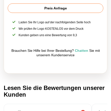
Preis Anfrage
Laden Sie Ihr Logo auf der nachfolgenden Seite hoch
Wir prüfen Ihr Logo KOSTENLOS vor dem Druck
Kunden geben uns eine Bewertung von 9,3
Brauchen Sie Hilfe bei Ihrer Bestellung?
Chatten
Sie mit
unserem Kundenservice
Lesen Sie die Bewertungen unserer
Kunden