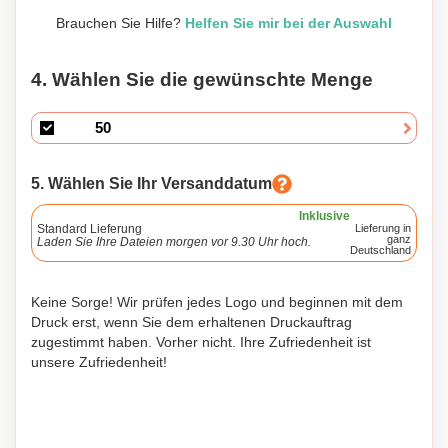
Brauchen Sie Hilfe?
Helfen Sie mir bei der Auswahl
4. Wählen Sie die gewünschte Menge
5. Wählen Sie Ihr Versanddatum
Inklusive
Standard Lieferung
Lieferung in
ganz
Laden Sie Ihre Dateien morgen vor 9.30 Uhr hoch.
Deutschland
Keine Sorge! Wir prüfen jedes Logo und beginnen mit dem
Druck erst, wenn Sie dem erhaltenen Druckauftrag
zugestimmt haben. Vorher nicht. Ihre Zufriedenheit ist
unsere Zufriedenheit!