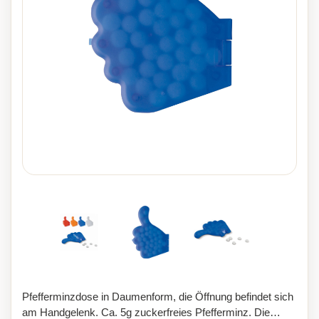
Pfefferminzdose in Daumenform, die Öffnung befindet sich
am Handgelenk. Ca. 5g zuckerfreies Pfefferminz. Die