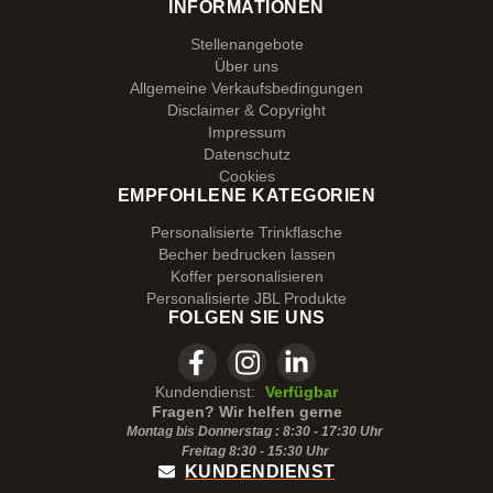
INFORMATIONEN
Stellenangebote
Über uns
Allgemeine Verkaufsbedingungen
Disclaimer & Copyright
Impressum
Datenschutz
Cookies
EMPFOHLENE KATEGORIEN
Personalisierte Trinkflasche
Becher bedrucken lassen
Koffer personalisieren
Personalisierte JBL Produkte
FOLGEN SIE UNS
Kundendienst:
Verfügbar
Fragen? Wir helfen gerne
Montag bis Donnerstag : 8:30 - 17:30 Uhr
Freitag 8:30 -
15:30
Uhr
KUNDENDIENST