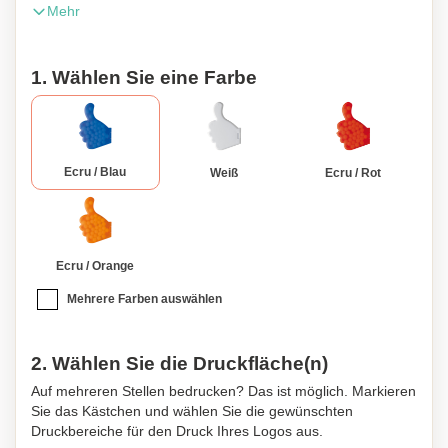
Mehr
Oberfläche ist für einen vollfarbigen Digitaldruck geeignet.
Daumen hoch!
1. Wählen Sie eine Farbe
Ecru / Blau
Weiß
Ecru / Rot
Ecru / Orange
Mehrere Farben auswählen
2. Wählen Sie die Druckfläche(n)
Auf mehreren Stellen bedrucken? Das ist möglich. Markieren
Sie das Kästchen und wählen Sie die gewünschten
Druckbereiche für den Druck Ihres Logos aus.