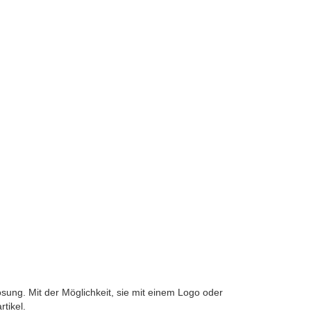
ung. Mit der Möglichkeit, sie mit einem Logo oder
tikel.