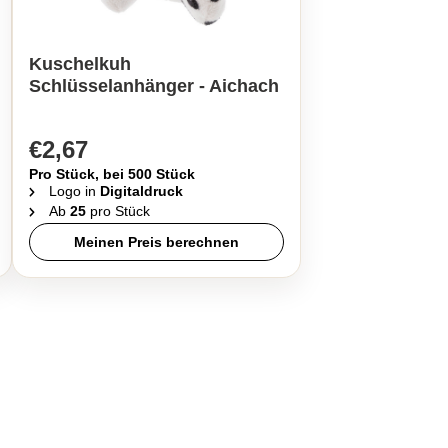
Kuschelkuh
Schlüsselanhänger - Aichach
€2,67
Pro Stück, bei 500 Stück
Logo in
Digitaldruck
Ab
25
pro Stück
Meinen Preis berechnen