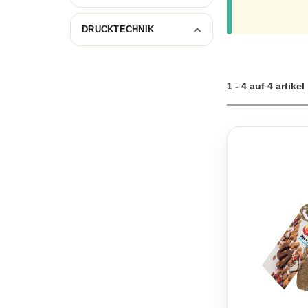
DRUCKTECHNIK
1 - 4 auf 4 artikel