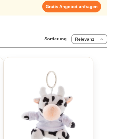
Gratis Angebot anfragen
Sortierung
Relevanz