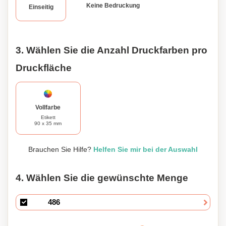
Keine Bedruckung
Einseitig
3. Wählen Sie die Anzahl Druckfarben pro
Druckfläche
Vollfarbe
Etikett
90 x 35 mm
Brauchen Sie Hilfe?
Helfen Sie mir bei der Auswahl
4. Wählen Sie die gewünschte Menge