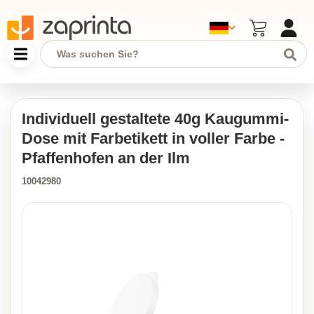
Individuell gestaltete 40g Kaugummi-
Dose mit Farbetikett in voller Farbe -
Pfaffenhofen an der Ilm
10042980