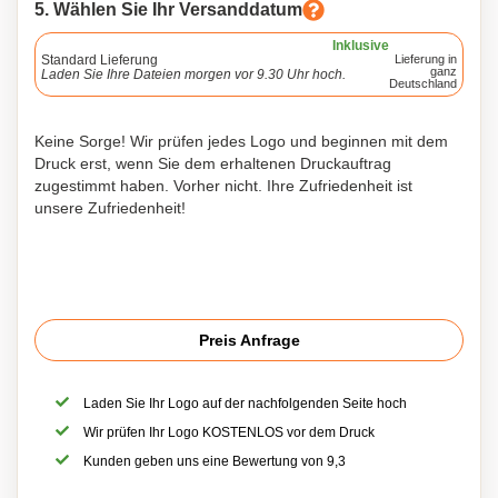
5. Wählen Sie Ihr Versanddatum
Inklusive
Standard Lieferung
Lieferung in
ganz
Laden Sie Ihre Dateien morgen vor 9.30 Uhr hoch.
Deutschland
Keine Sorge! Wir prüfen jedes Logo und beginnen mit dem
Druck erst, wenn Sie dem erhaltenen Druckauftrag
zugestimmt haben. Vorher nicht. Ihre Zufriedenheit ist
unsere Zufriedenheit!
Preis Anfrage
Laden Sie Ihr Logo auf der nachfolgenden Seite hoch
Wir prüfen Ihr Logo KOSTENLOS vor dem Druck
Kunden geben uns eine Bewertung von 9,3